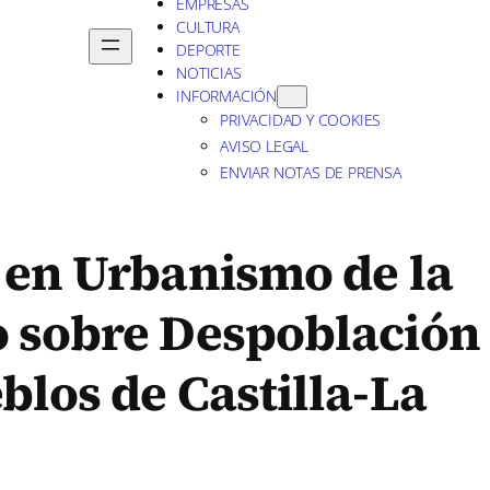
EMPRESAS
CULTURA
DEPORTE
NOTICIAS
INFORMACIÓN
PRIVACIDAD Y COOKIES
AVISO LEGAL
ENVIAR NOTAS DE PRENSA
 en Urbanismo de la
 sobre Despoblación
los de Castilla-La