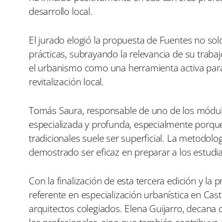
desarrollo local.
El jurado elogió la propuesta de Fuentes no sol
prácticas, subrayando la relevancia de su trab
el urbanismo como una herramienta activa para 
revitalización local.
Tomás Saura, responsable de uno de los módulo
especializada y profunda, especialmente porqu
tradicionales suele ser superficial. La metodolo
demostrado ser eficaz en preparar a los estudia
Con la finalización de esta tercera edición y la
referente en especialización urbanística en Cast
arquitectos colegiados. Elena Guijarro, decan