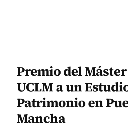
Premio del Máster
UCLM a un Estudio
Patrimonio en Pueb
Mancha