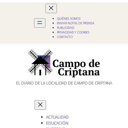
QUIÉNES SOMOS
ENVIAR NOTAS DE PRENSA
PUBLICIDAD
PRIVACIDAD Y COOKIES
CONTACTO
EL DIARIO DE LA LOCALIDAD DE CAMPO DE CRIPTANA
ACTUALIDAD
EDUCACIÓN