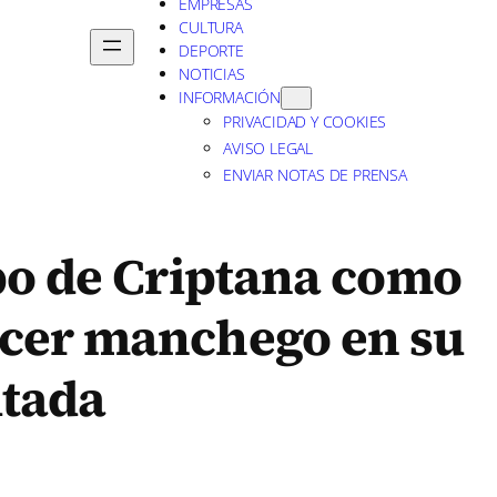
EMPRESAS
CULTURA
DEPORTE
NOTICIAS
INFORMACIÓN
PRIVACIDAD Y COOKIES
AVISO LEGAL
ENVIAR NOTAS DE PRENSA
po de Criptana como
cer manchego en su
itada