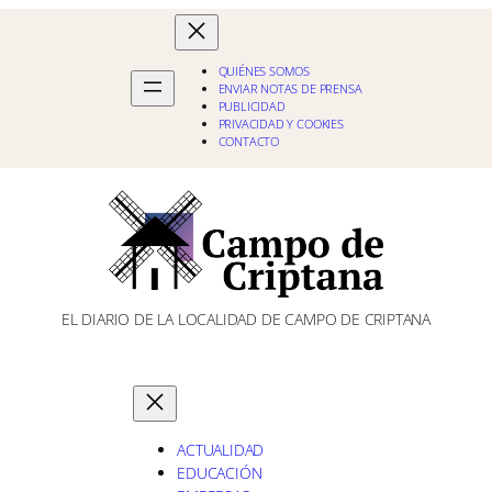
QUIÉNES SOMOS
ENVIAR NOTAS DE PRENSA
PUBLICIDAD
PRIVACIDAD Y COOKIES
CONTACTO
EL DIARIO DE LA LOCALIDAD DE CAMPO DE CRIPTANA
ACTUALIDAD
EDUCACIÓN