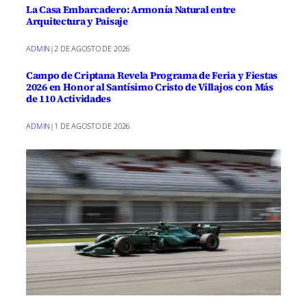
La Casa Embarcadero: Armonía Natural entre
Arquitectura y Paisaje
ADMIN
|
2 DE AGOSTO DE 2026
Campo de Criptana Revela Programa de Feria y Fiestas
2026 en Honor al Santísimo Cristo de Villajos con Más
de 110 Actividades
ADMIN
|
1 DE AGOSTO DE 2026