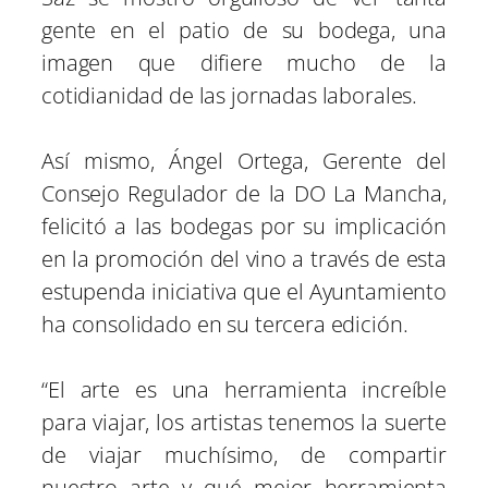
gente en el patio de su bodega, una
imagen que difiere mucho de la
cotidianidad de las jornadas laborales.
Así mismo, Ángel Ortega, Gerente del
Consejo Regulador de la DO La Mancha,
felicitó a las bodegas por su implicación
en la promoción del vino a través de esta
estupenda iniciativa que el Ayuntamiento
ha consolidado en su tercera edición.
“El arte es una herramienta increíble
para viajar, los artistas tenemos la suerte
de viajar muchísimo, de compartir
nuestro arte y qué mejor herramienta