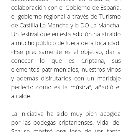
colaboración con el Gobierno de España,
el gobierno regional a través de Turismo
de Castilla-La Mancha y la DO La Mancha.
Un festival que en esta edición ha atraído
a mucho público de fuera de la localidad.
«Ese precisamente es el objetivo, dar a
conocer lo que es Criptana, sus
elementos patrimoniales, nuestros vinos
y además disfrutarlos con un maridaje
perfecto como es la música”, añadió el
alcalde.
La iniciativa ha sido muy bien acogida
por las bodegas criptanenses. Vidal del
Saz se mostró orgulloso de ver tanta