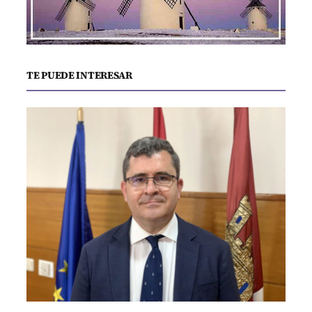
TE PUEDE INTERESAR