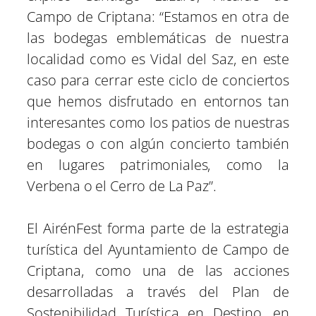
Campo de Criptana: “Estamos en otra de
las bodegas emblemáticas de nuestra
localidad como es Vidal del Saz, en este
caso para cerrar este ciclo de conciertos
que hemos disfrutado en entornos tan
interesantes como los patios de nuestras
bodegas o con algún concierto también
en lugares patrimoniales, como la
Verbena o el Cerro de La Paz”.
El AirénFest forma parte de la estrategia
turística del Ayuntamiento de Campo de
Criptana, como una de las acciones
desarrolladas a través del Plan de
Sostenibilidad Turística en Destino, en