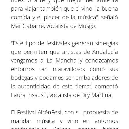
para viajar también que el vino, la buena
comida y el placer de la música”, señaló
Mar Gabarre, vocalista de Musgö.
“Este tipo de festivales generan sinergias
que permiten que artistas de Andalucía
vengamos a La Mancha y conozcamos
entornos tan maravillosos como sus
bodegas y podamos ser embajadores de
la autenticidad de esta tierra”, comentó
Laura Insausti, vocalista de Dry Martina.
El Festival AirénFest, con su propuesta de
maridar música y vino en entornos