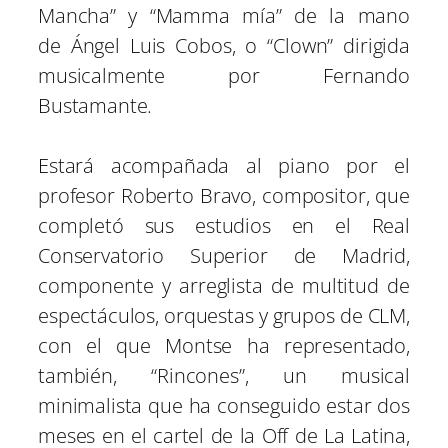
Mancha” y “Mamma mía” de la mano
de Ángel Luis Cobos, o “Clown” dirigida
musicalmente por Fernando
Bustamante.
Estará acompañada al piano por el
profesor Roberto Bravo, compositor, que
completó sus estudios en el Real
Conservatorio Superior de Madrid,
componente y arreglista de multitud de
espectáculos, orquestas y grupos de CLM,
con el que Montse ha representado,
también, “Rincones”, un musical
minimalista que ha conseguido estar dos
meses en el cartel de la Off de La Latina,