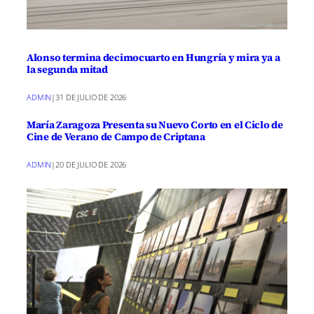
Alonso termina decimocuarto en Hungría y mira ya a
la segunda mitad
ADMIN
|
31 DE JULIO DE 2026
María Zaragoza Presenta su Nuevo Corto en el Ciclo de
Cine de Verano de Campo de Criptana
ADMIN
|
20 DE JULIO DE 2026