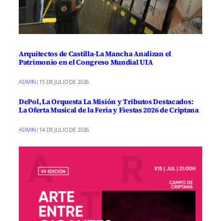
Arquitectos de Castilla-La Mancha Analizan el
Patrimonio en el Congreso Mundial UIA
ADMIN
|
15 DE JULIO DE 2026
DePol, La Orquesta La Misión y Tributos Destacados:
La Oferta Musical de la Feria y Fiestas 2026 de Criptana
ADMIN
|
14 DE JULIO DE 2026