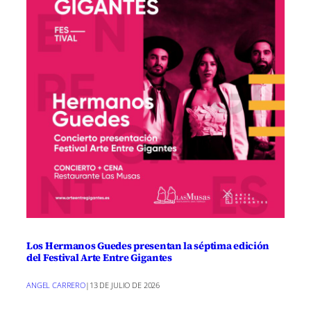
Los Hermanos Guedes presentan la séptima edición
del Festival Arte Entre Gigantes
ANGEL CARRERO
|
13 DE JULIO DE 2026