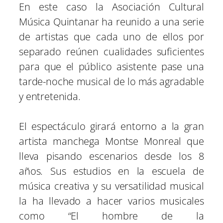
En este caso la Asociación Cultural
Música Quintanar ha reunido a una serie
de artistas que cada uno de ellos por
separado reúnen cualidades suficientes
para que el público asistente pase una
tarde-noche musical de lo más agradable
y entretenida.
El espectáculo girará entorno a la gran
artista manchega Montse Monreal que
lleva pisando escenarios desde los 8
años. Sus estudios en la escuela de
música creativa y su versatilidad musical
la ha llevado a hacer varios musicales
como “El hombre de la