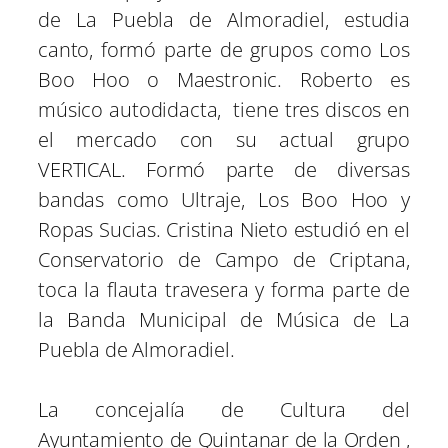
de La Puebla de Almoradiel, estudia
canto, formó parte de grupos como Los
Boo Hoo o Maestronic. Roberto es
músico autodidacta, tiene tres discos en
el mercado con su actual grupo
VERTICAL. Formó parte de diversas
bandas como Ultraje, Los Boo Hoo y
Ropas Sucias. Cristina Nieto estudió en el
Conservatorio de Campo de Criptana,
toca la flauta travesera y forma parte de
la Banda Municipal de Música de La
Puebla de Almoradiel.
La concejalía de Cultura del
Ayuntamiento de Quintanar de la Orden ,