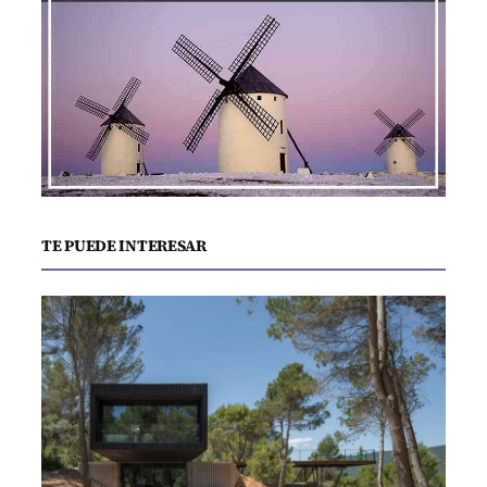
TE PUEDE INTERESAR