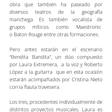
obra que también ha paseado por
diversos teatros de la geografía
manchega. Es también vocalista de
grupos míticos como Maestronic
o Baton Rouge entre otras formaciones.
Pero antes estarán en el escenario
“Bendita Bandita”, un dúo compuesto
por Laura Extremera, a la voz y Roberto
López a la guitarra que en esta ocasión
estarán acompañados por Cristina Nieto
con la flauta travesera.
Los tres, procedentes individualmente de
distintos proyectos musicales. Laura es