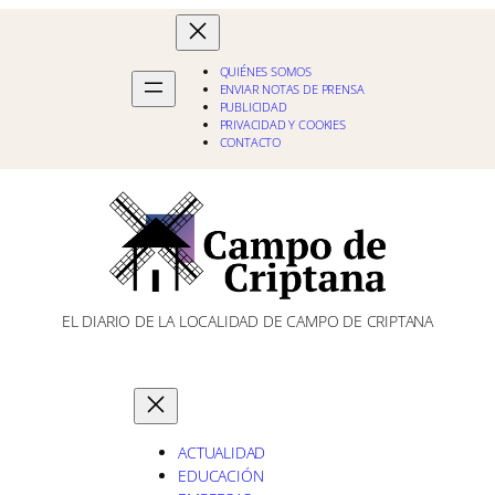
QUIÉNES SOMOS
ENVIAR NOTAS DE PRENSA
PUBLICIDAD
PRIVACIDAD Y COOKIES
CONTACTO
EL DIARIO DE LA LOCALIDAD DE CAMPO DE CRIPTANA
ACTUALIDAD
EDUCACIÓN