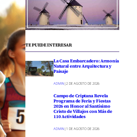
TE PUEDE INTERESAR
La Casa Embarcadero: Armonía
Natural entre Arquitectura y
Paisaje
ADMIN
|
2 DE AGOSTO DE 2026
Campo de Criptana Revela
Programa de Feria y Fiestas
2026 en Honor al Santísimo
Cristo de Villajos con Más de
110 Actividades
ADMIN
|
1 DE AGOSTO DE 2026