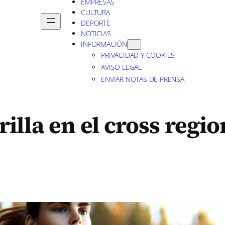
EMPRESAS
CULTURA
DEPORTE
NOTICIAS
INFORMACIÓN
PRIVACIDAD Y COOKIES
AVISO LEGAL
ENVIAR NOTAS DE PRENSA
illa en el cross regio