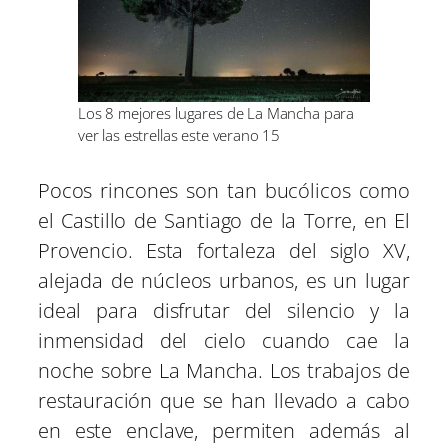
Los 8 mejores lugares de La Mancha para
ver las estrellas este verano 15
Pocos rincones son tan bucólicos como
el Castillo de Santiago de la Torre, en El
Provencio. Esta fortaleza del siglo XV,
alejada de núcleos urbanos, es un lugar
ideal para disfrutar del silencio y la
inmensidad del cielo cuando cae la
noche sobre La Mancha. Los trabajos de
restauración que se han llevado a cabo
en este enclave, permiten además al