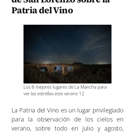
Patria del Vino
Los 8 mejores lugares de La Mancha para
ver las estrellas este verano 12
La Patria del Vino es un lugar privilegiado
para la observación de los cielos en
verano, sobre todo en julio y agosto,