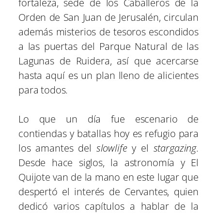
fortaleza, sede de los Caballeros de la
Orden de San Juan de Jerusalén, circulan
además misterios de tesoros escondidos
a las puertas del Parque Natural de las
Lagunas de Ruidera, así que acercarse
hasta aquí es un plan lleno de alicientes
para todos.
Lo que un día fue escenario de
contiendas y batallas hoy es refugio para
los amantes del
slowlife
y el
stargazing
.
Desde hace siglos, la astronomía y El
Quijote van de la mano en este lugar que
despertó el interés de Cervantes, quien
dedicó varios capítulos a hablar de la