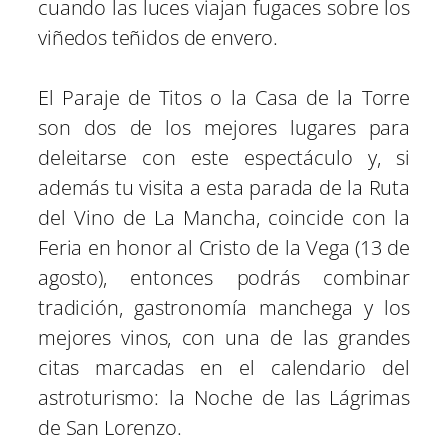
cuando las luces viajan fugaces sobre los
viñedos teñidos de envero.
El Paraje de Titos o la Casa de la Torre
son dos de los mejores lugares para
deleitarse con este espectáculo y, si
además tu visita a esta parada de la Ruta
del Vino de La Mancha, coincide con la
Feria en honor al Cristo de la Vega (13 de
agosto), entonces podrás combinar
tradición, gastronomía manchega y los
mejores vinos, con una de las grandes
citas marcadas en el calendario del
astroturismo: la Noche de las Lágrimas
de San Lorenzo.