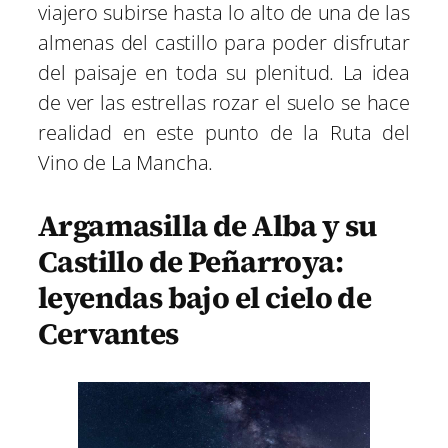
viajero subirse hasta lo alto de una de las
almenas del castillo para poder disfrutar
del paisaje en toda su plenitud. La idea
de ver las estrellas rozar el suelo se hace
realidad en este punto de la Ruta del
Vino de La Mancha.
Argamasilla de Alba y su
Castillo de Peñarroya:
leyendas bajo el cielo de
Cervantes