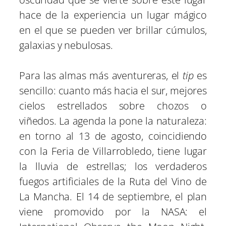
hace de la experiencia un lugar mágico
en el que se pueden ver brillar cúmulos,
galaxias y nebulosas.
Para las almas más aventureras, el
tip
es
sencillo: cuanto más hacia el sur, mejores
cielos estrellados sobre chozos o
viñedos. La agenda la pone la naturaleza:
en torno al 13 de agosto, coincidiendo
con la Feria de Villarrobledo, tiene lugar
la lluvia de estrellas; los verdaderos
fuegos artificiales de la Ruta del Vino de
La Mancha. El 14 de septiembre, el plan
viene promovido por la NASA: el