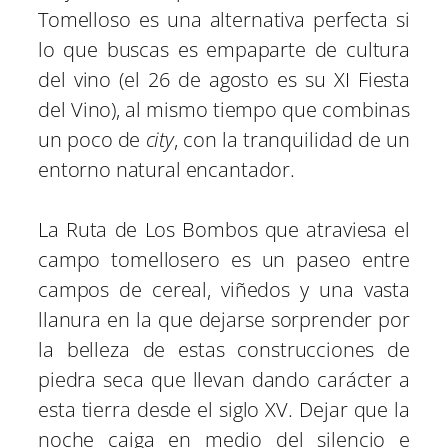
Tomelloso es una alternativa perfecta si
lo que buscas es empaparte de cultura
del vino (el 26 de agosto es su XI Fiesta
del Vino), al mismo tiempo que combinas
un poco de
city
, con la tranquilidad de un
entorno natural encantador.
La Ruta de Los Bombos que atraviesa el
campo tomellosero es un paseo entre
campos de cereal, viñedos y una vasta
llanura en la que dejarse sorprender por
la belleza de estas construcciones de
piedra seca que llevan dando carácter a
esta tierra desde el siglo XV. Dejar que la
noche caiga en medio del silencio e