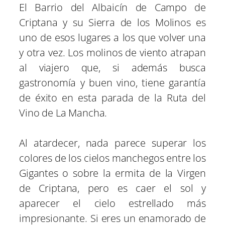
El Barrio del Albaicín de Campo de
Criptana y su Sierra de los Molinos es
uno de esos lugares a los que volver una
y otra vez. Los molinos de viento atrapan
al viajero que, si además busca
gastronomía y buen vino, tiene garantía
de éxito en esta parada de la Ruta del
Vino de La Mancha.
Al atardecer, nada parece superar los
colores de los cielos manchegos entre los
Gigantes o sobre la ermita de la Virgen
de Criptana, pero es caer el sol y
aparecer el cielo estrellado más
impresionante. Si eres un enamorado de