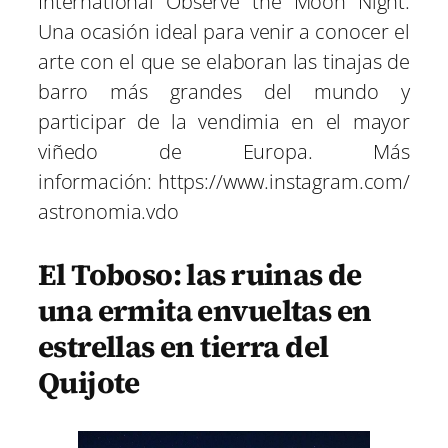
International Observe the Moon Night.
Una ocasión ideal para venir a conocer el
arte con el que se elaboran las tinajas de
barro más grandes del mundo y
participar de la vendimia en el mayor
viñedo de Europa. Más
información: https://www.instagram.com/
astronomia.vdo
El Toboso: las ruinas de
una ermita envueltas en
estrellas en tierra del
Quijote