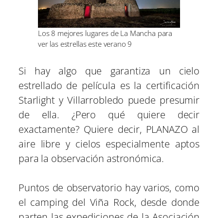
Los 8 mejores lugares de La Mancha para
ver las estrellas este verano 9
Si hay algo que garantiza un cielo
estrellado de película es la certificación
Starlight y Villarrobledo puede presumir
de ella. ¿Pero qué quiere decir
exactamente? Quiere decir, PLANAZO al
aire libre y cielos especialmente aptos
para la observación astronómica.
Puntos de observatorio hay varios, como
el camping del Viña Rock, desde donde
parten las expediciones de la Asociación