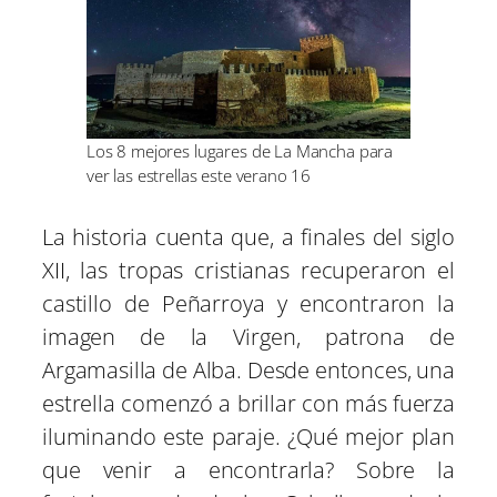
Los 8 mejores lugares de La Mancha para
ver las estrellas este verano 16
La historia cuenta que, a finales del siglo
XII, las tropas cristianas recuperaron el
castillo de Peñarroya y encontraron la
imagen de la Virgen, patrona de
Argamasilla de Alba. Desde entonces, una
estrella comenzó a brillar con más fuerza
iluminando este paraje. ¿Qué mejor plan
que venir a encontrarla? Sobre la