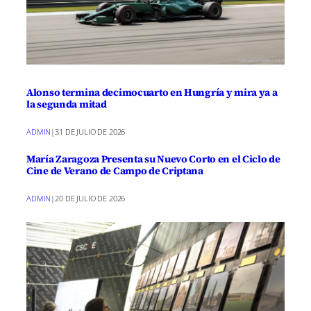
Alonso termina decimocuarto en Hungría y mira ya a
la segunda mitad
ADMIN
|
31 DE JULIO DE 2026
María Zaragoza Presenta su Nuevo Corto en el Ciclo de
Cine de Verano de Campo de Criptana
ADMIN
|
20 DE JULIO DE 2026