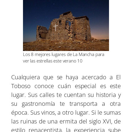
Los 8 mejores lugares de La Mancha para
ver las estrellas este verano 10
Cualquiera que se haya acercado a El
Toboso conoce cuán especial es este
lugar. Sus calles te cuentan su historia y
su gastronomía te transporta a otra
época. Sus vinos, a otro lugar. Si le sumas
las ruinas de una ermita del siglo XVI, de
estilo renacentista, la experiencia sube