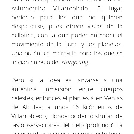
Astronómica Villarrobledo. El lugar
perfecto para los que no quieren
desplazarse, pues ofrece vistas de la
eclíptica, con la que poder entender el
movimiento de la Luna y los planetas.
Una auténtica maravilla para los que se
inician en esto del
stargazing
.
Pero si la idea es lanzarse a una
auténtica inmersión entre cuerpos
celestes, entonces el plan está en Ventas
de Alcolea, a unos 16 kilómetros de
Villarrobledo, donde poder disfrutar de
las observaciones del cielo ‘profundo’. La
oscuridad que se vierte sobre este lugar