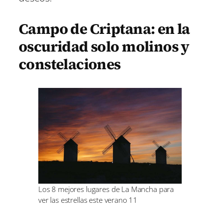
Campo de Criptana: en la
oscuridad solo molinos y
constelaciones
Los 8 mejores lugares de La Mancha para
ver las estrellas este verano 11