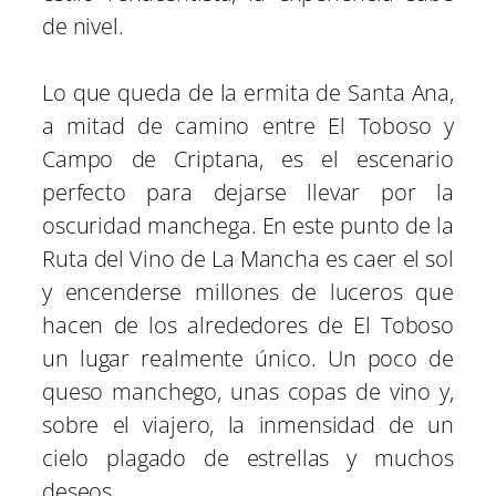
de nivel.
Lo que queda de la ermita de Santa Ana,
a mitad de camino entre El Toboso y
Campo de Criptana, es el escenario
perfecto para dejarse llevar por la
oscuridad manchega. En este punto de la
Ruta del Vino de La Mancha es caer el sol
y encenderse millones de luceros que
hacen de los alrededores de El Toboso
un lugar realmente único. Un poco de
queso manchego, unas copas de vino y,
sobre el viajero, la inmensidad de un
cielo plagado de estrellas y muchos
deseos.