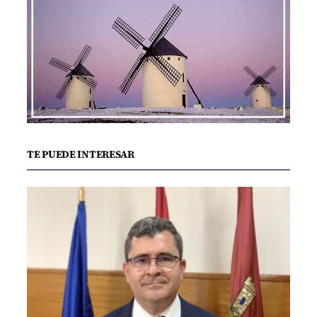
TE PUEDE INTERESAR