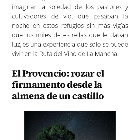
imaginar la soledad de los pastores y
cultivadores de vid, que pasaban la
noche en estos refugios sin más vigías
que los miles de estrellas que le daban
luz, es una experiencia que solo se puede
vivir en la Ruta del Vino de La Mancha.
El Provencio: rozar el
firmamento desde la
almena de un castillo