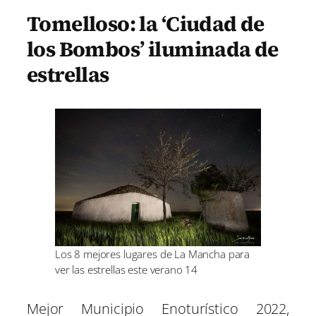
Tomelloso: la ‘Ciudad de
los Bombos’ iluminada de
estrellas
Los 8 mejores lugares de La Mancha para
ver las estrellas este verano 14
Mejor Municipio Enoturístico 2022,