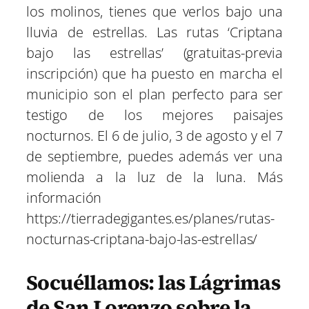
los molinos, tienes que verlos bajo una
lluvia de estrellas. Las rutas ‘Criptana
bajo las estrellas’ (gratuitas-previa
inscripción) que ha puesto en marcha el
municipio son el plan perfecto para ser
testigo de los mejores paisajes
nocturnos. El 6 de julio, 3 de agosto y el 7
de septiembre, puedes además ver una
molienda a la luz de la luna. Más
información
https://tierradegigantes.es/planes/rutas-
nocturnas-criptana-bajo-las-estrellas/
Socuéllamos: las Lágrimas
de San Lorenzo sobre la