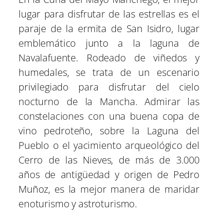
lugar para disfrutar de las estrellas es el
paraje de la ermita de San Isidro, lugar
emblemático junto a la laguna de
Navalafuente. Rodeado de viñedos y
humedales, se trata de un escenario
privilegiado para disfrutar del cielo
nocturno de la Mancha. Admirar las
constelaciones con una buena copa de
vino pedroteño, sobre la Laguna del
Pueblo o el yacimiento arqueológico del
Cerro de las Nieves, de más de 3.000
años de antigüedad y origen de Pedro
Muñoz, es la mejor manera de maridar
enoturismo y astroturismo.