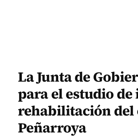
La Junta de Gobie
para el estudio de
rehabilitación del 
Peñarroya