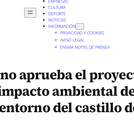
EMPRESAS
CULTURA
DEPORTE
NOTICIAS
INFORMACIÓN
PRIVACIDAD Y COOKIES
AVISO LEGAL
ENVIAR NOTAS DE PRENSA
rno aprueba el proyec
 impacto ambiental de
entorno del castillo d