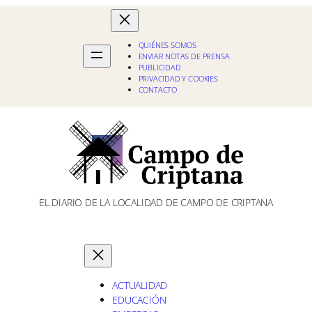
QUIÉNES SOMOS
ENVIAR NOTAS DE PRENSA
PUBLICIDAD
PRIVACIDAD Y COOKIES
CONTACTO
EL DIARIO DE LA LOCALIDAD DE CAMPO DE CRIPTANA
ACTUALIDAD
EDUCACIÓN