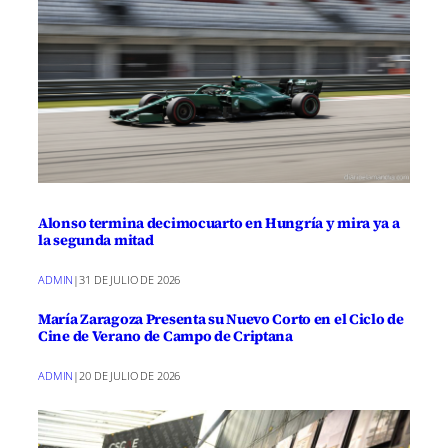
Alonso termina decimocuarto en Hungría y mira ya a
la segunda mitad
ADMIN
|
31 DE JULIO DE 2026
María Zaragoza Presenta su Nuevo Corto en el Ciclo de
Cine de Verano de Campo de Criptana
ADMIN
|
20 DE JULIO DE 2026