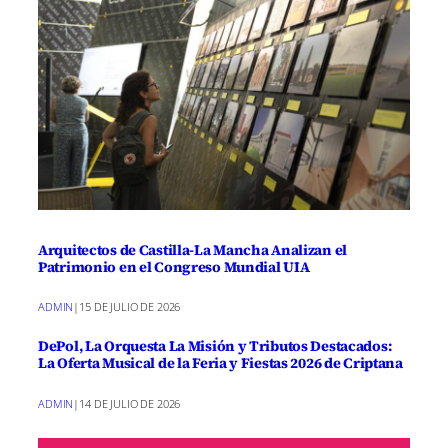
Arquitectos de Castilla-La Mancha Analizan el
Patrimonio en el Congreso Mundial UIA
ADMIN
|
15 DE JULIO DE 2026
DePol, La Orquesta La Misión y Tributos Destacados:
La Oferta Musical de la Feria y Fiestas 2026 de Criptana
ADMIN
|
14 DE JULIO DE 2026