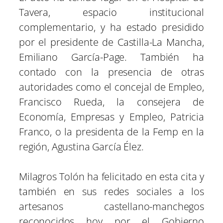
Tavera, espacio institucional
complementario, y ha estado presidido
por el presidente de Castilla-La Mancha,
Emiliano García-Page. También ha
contado con la presencia de otras
autoridades como el concejal de Empleo,
Francisco Rueda, la consejera de
Economía, Empresas y Empleo, Patricia
Franco, o la presidenta de la Femp en la
región, Agustina García Élez.
Milagros Tolón ha felicitado en esta cita y
también en sus redes sociales a los
artesanos castellano-manchegos
reconocidos hoy por el Gobierno