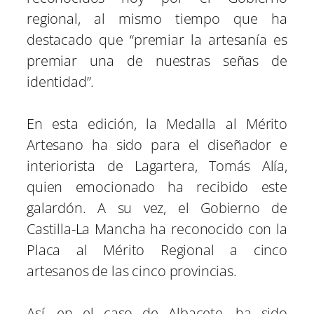
regional, al mismo tiempo que ha
destacado que “premiar la artesanía es
premiar una de nuestras señas de
identidad”.
En esta edición, la Medalla al Mérito
Artesano ha sido para el diseñador e
interiorista de Lagartera, Tomás Alía,
quien emocionado ha recibido este
galardón. A su vez, el Gobierno de
Castilla-La Mancha ha reconocido con la
Placa al Mérito Regional a cinco
artesanos de las cinco provincias.
Así, en el caso de Albacete, ha sido