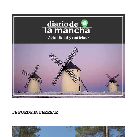
TE PUEDE INTERESAR