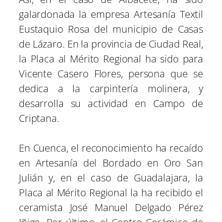
galardonada la empresa Artesanía Textil
Eustaquio Rosa del municipio de Casas
de Lázaro. En la provincia de Ciudad Real,
la Placa al Mérito Regional ha sido para
Vicente Casero Flores, persona que se
dedica a la carpintería molinera, y
desarrolla su actividad en Campo de
Criptana.
En Cuenca, el reconocimiento ha recaído
en Artesanía del Bordado en Oro San
Julián y, en el caso de Guadalajara, la
Placa al Mérito Regional la ha recibido el
ceramista José Manuel Delgado Pérez