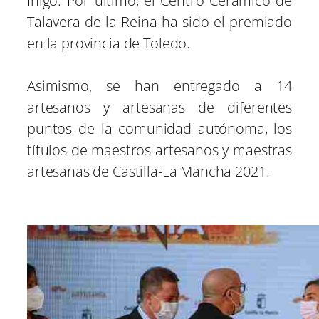
Iñigo. Por último, el Centro Cerámico de
Talavera de la Reina ha sido el premiado
en la provincia de Toledo.
Asimismo, se han entregado a 14
artesanos y artesanas de diferentes
puntos de la comunidad autónoma, los
títulos de maestros artesanos y maestras
artesanas de Castilla-La Mancha 2021.