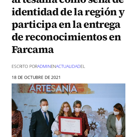
identidad de la región y
participa en la entrega
de reconocimientos en
Farcama
ESCRITO POR
ADMIN
EN
ACTUALIDAD
EL
18 DE OCTUBRE DE 2021