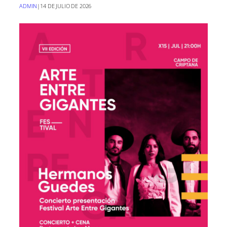
ADMIN
|
14 DE JULIO DE 2026