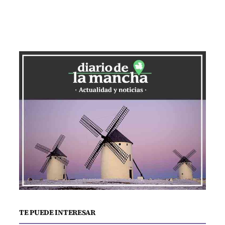
TE PUEDE INTERESAR