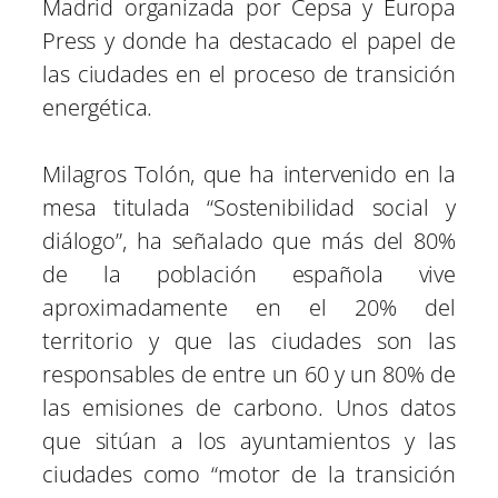
Madrid organizada por Cepsa y Europa
Press y donde ha destacado el papel de
las ciudades en el proceso de transición
energética.
Milagros Tolón, que ha intervenido en la
mesa titulada “Sostenibilidad social y
diálogo”, ha señalado que más del 80%
de la población española vive
aproximadamente en el 20% del
territorio y que las ciudades son las
responsables de entre un 60 y un 80% de
las emisiones de carbono. Unos datos
que sitúan a los ayuntamientos y las
ciudades como “motor de la transición