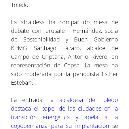
Toledo.
La alcaldesa ha compartido mesa de
debate con Jerusalem Hernández, socia
de Sostenibilidad y Buen Gobierno
KPMG; Santiago Lázaro, alcalde de
Campo de Criptana, Antonio Rivero, en
representación de Cepsa. La mesa ha
sido moderada por la periodista Esther
Esteban.
La entrada
La alcaldesa de Toledo
destaca el papel de las ciudades en la
transición energética y apela a la
cogobernanza para su implantación
se