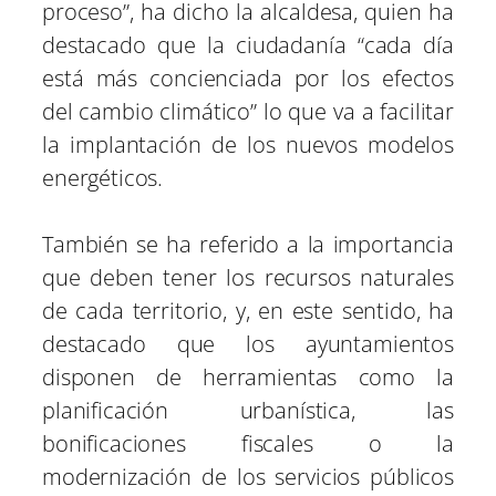
proceso”, ha dicho la alcaldesa, quien ha
destacado que la ciudadanía “cada día
está más concienciada por los efectos
del cambio climático” lo que va a facilitar
la implantación de los nuevos modelos
energéticos.
También se ha referido a la importancia
que deben tener los recursos naturales
de cada territorio, y, en este sentido, ha
destacado que los ayuntamientos
disponen de herramientas como la
planificación urbanística, las
bonificaciones fiscales o la
modernización de los servicios públicos