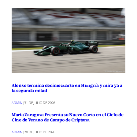
Alonso termina decimocuarto en Hungría y mira ya a
la segunda mitad
ADMIN
|
31 DE JULIO DE 2026
María Zaragoza Presenta su Nuevo Corto en el Ciclo de
Cine de Verano de Campo de Criptana
ADMIN
|
20 DE JULIO DE 2026