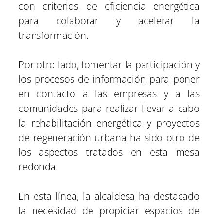
con criterios de eficiencia energética
para colaborar y acelerar la
transformación.
Por otro lado, fomentar la participación y
los procesos de información para poner
en contacto a las empresas y a las
comunidades para realizar llevar a cabo
la rehabilitación energética y proyectos
de regeneración urbana ha sido otro de
los aspectos tratados en esta mesa
redonda.
En esta línea, la alcaldesa ha destacado
la necesidad de propiciar espacios de