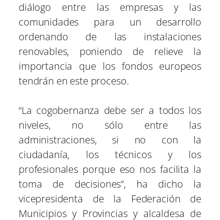
diálogo entre las empresas y las
comunidades para un desarrollo
ordenando de las instalaciones
renovables, poniendo de relieve la
importancia que los fondos europeos
tendrán en este proceso.
“La cogobernanza debe ser a todos los
niveles, no sólo entre las
administraciones, si no con la
ciudadanía, los técnicos y los
profesionales porque eso nos facilita la
toma de decisiones”, ha dicho la
vicepresidenta de la Federación de
Municipios y Provincias y alcaldesa de