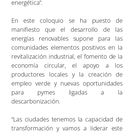
energética”.
En este coloquio se ha puesto de
manifiesto que el desarrollo de las
energías renovables supone para las
comunidades elementos positivos en la
revitalización industrial, el fomento de la
economía circular, el apoyo a los
productores locales y la creación de
empleo verde y nuevas oportunidades
para pymes ligadas a la
descarbonización.
“Las ciudades tenemos la capacidad de
transformación y vamos a liderar este