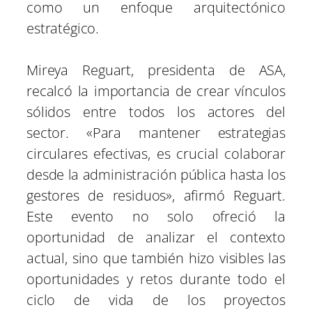
como un enfoque arquitectónico
estratégico.
Mireya Reguart, presidenta de ASA,
recalcó la importancia de crear vínculos
sólidos entre todos los actores del
sector. «Para mantener estrategias
circulares efectivas, es crucial colaborar
desde la administración pública hasta los
gestores de residuos», afirmó Reguart.
Este evento no solo ofreció la
oportunidad de analizar el contexto
actual, sino que también hizo visibles las
oportunidades y retos durante todo el
ciclo de vida de los proyectos