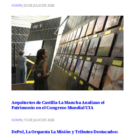
ADMIN
|
20 DE JULIO DE 2026
Arquitectos de Castilla-La Mancha Analizan el
Patrimonio en el Congreso Mundial UIA
ADMIN
|
15 DE JULIO DE 2026
DePol, La Orquesta La Misión y Tributos Destacados: