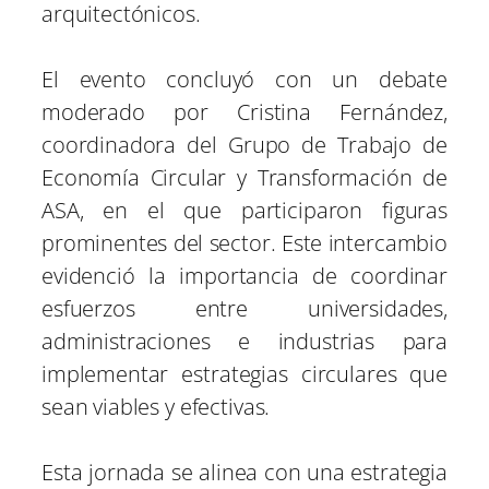
arquitectónicos.
El evento concluyó con un debate
moderado por Cristina Fernández,
coordinadora del Grupo de Trabajo de
Economía Circular y Transformación de
ASA, en el que participaron figuras
prominentes del sector. Este intercambio
evidenció la importancia de coordinar
esfuerzos entre universidades,
administraciones e industrias para
implementar estrategias circulares que
sean viables y efectivas.
Esta jornada se alinea con una estrategia