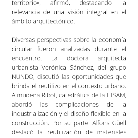
territorio», afirmó, destacando la
relevancia de una visión integral en el
ámbito arquitectónico.
Diversas perspectivas sobre la economía
circular fueron analizadas durante el
encuentro. La doctora arquitecta
urbanista Verónica Sánchez, del grupo
NUNDO, discutió las oportunidades que
brinda el reutilizo en el contexto urbano.
Almudena Ribot, catedrática de la ETSAM,
abordó las complicaciones de la
industrialización y el diseño flexible en la
construcción. Por su parte, Alfons Güell
destacó la reutilización de materiales