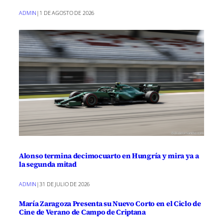
ADMIN
|
1 DE AGOSTO DE 2026
Alonso termina decimocuarto en Hungría y mira ya a
la segunda mitad
ADMIN
|
31 DE JULIO DE 2026
María Zaragoza Presenta su Nuevo Corto en el Ciclo de
Cine de Verano de Campo de Criptana