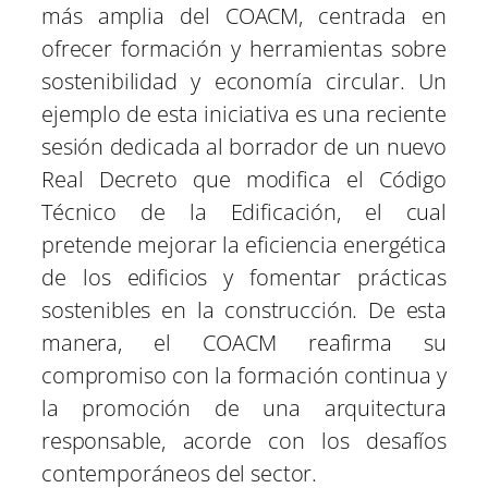
más amplia del COACM, centrada en
ofrecer formación y herramientas sobre
sostenibilidad y economía circular. Un
ejemplo de esta iniciativa es una reciente
sesión dedicada al borrador de un nuevo
Real Decreto que modifica el Código
Técnico de la Edificación, el cual
pretende mejorar la eficiencia energética
de los edificios y fomentar prácticas
sostenibles en la construcción. De esta
manera, el COACM reafirma su
compromiso con la formación continua y
la promoción de una arquitectura
responsable, acorde con los desafíos
contemporáneos del sector.