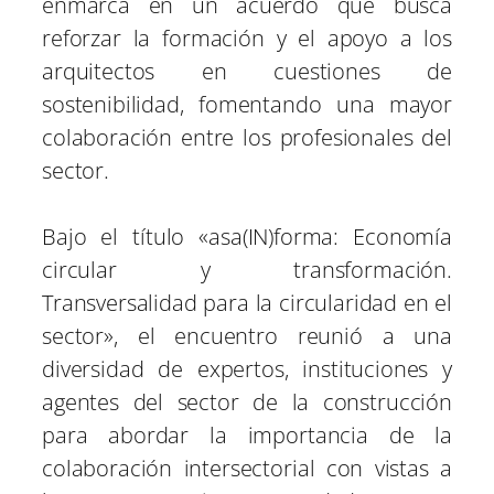
enmarca en un acuerdo que busca
reforzar la formación y el apoyo a los
arquitectos en cuestiones de
sostenibilidad, fomentando una mayor
colaboración entre los profesionales del
sector.
Bajo el título «asa(IN)forma: Economía
circular y transformación.
Transversalidad para la circularidad en el
sector», el encuentro reunió a una
diversidad de expertos, instituciones y
agentes del sector de la construcción
para abordar la importancia de la
colaboración intersectorial con vistas a