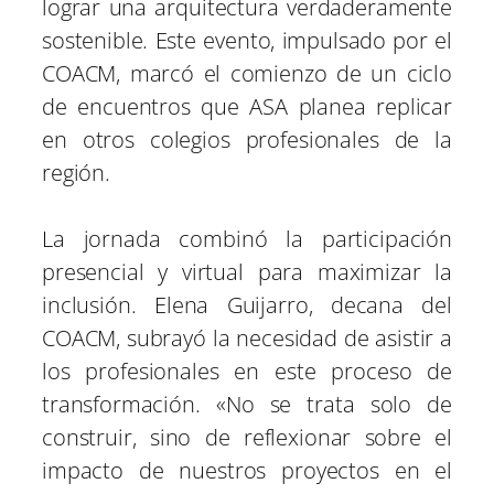
lograr una arquitectura verdaderamente
sostenible. Este evento, impulsado por el
COACM, marcó el comienzo de un ciclo
de encuentros que ASA planea replicar
en otros colegios profesionales de la
región.
La jornada combinó la participación
presencial y virtual para maximizar la
inclusión. Elena Guijarro, decana del
COACM, subrayó la necesidad de asistir a
los profesionales en este proceso de
transformación. «No se trata solo de
construir, sino de reflexionar sobre el
impacto de nuestros proyectos en el