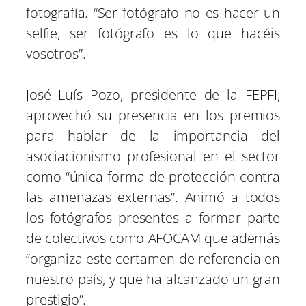
fotografía. “Ser fotógrafo no es hacer un
selfie, ser fotógrafo es lo que hacéis
vosotros”.
José Luís Pozo, presidente de la FEPFI,
aprovechó su presencia en los premios
para hablar de la importancia del
asociacionismo profesional en el sector
como “única forma de protección contra
las amenazas externas”. Animó a todos
los fotógrafos presentes a formar parte
de colectivos como AFOCAM que además
“organiza este certamen de referencia en
nuestro país, y que ha alcanzado un gran
prestigio”.