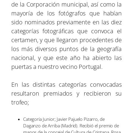
de la Corporación municipal, así como la
mayoría de los fotógrafos que habían
sido nominados previamente en las diez
categorías fotográficas que convoca el
certamen, y que llegaron procedentes de
los más diversos puntos de la geografía
nacional, y que este año ha abierto las
puertas a nuestro vecino Portugal.
En las distintas categorías convocadas
resultaron premiados y recibieron su
trofeo;
Categoría Junior; Javier Pajuelo Pizarro, de
Daganzo de Arriba (Madrid). Recibió el premio de
manos de la concejal de Cultura de Criptana, Rosa