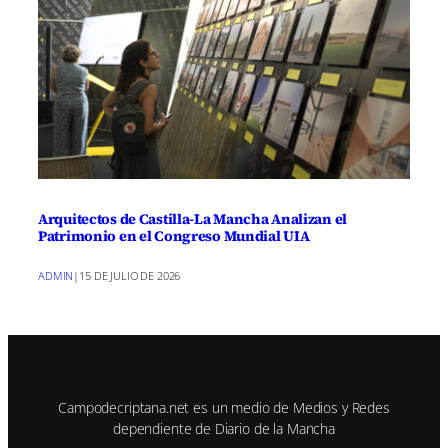
Arquitectos de Castilla-La Mancha Analizan el
Patrimonio en el Congreso Mundial UIA
ADMIN
|
15 DE JULIO DE 2026
Campodecriptana.net es un medio de Medios y Redes
dependiente de Diario de la Mancha