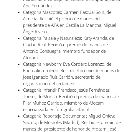
Ana Fernández
Categoría Mascotas; Carmen Pascual Solís, de
Almería. Recibió el premio de manos del
presidente de ATA en Castilla La Mancha, Miguel
Ángel Rivero
Categoría Paisaje y Naturaleza; Katy Aranda, de
Ciudad Real. Recibió el premio de manos de
Antonio Consuegra, miembro fundador de
Afocam
Categoría Newborn; Eva Cordero Lorenzo, de
Fuensalida Toledo. Recibió el premio de manos de
Jose Iganacio Ruíz Carrión, secretario de
organización del certamen
Categoría Infantil; Francisco Jesús Fernández
Tornel, de Murcia. Recibió el premio de manos de
Pilar Muñoz Garrido, miembro de Afocam
especializada en fotografía infantil
Categoría Reportaje Documental; Miguel Onieva
Sabido, de Móstoles (Madrid). Recibió el premio de
manos del presidente de honor de Afocam, José