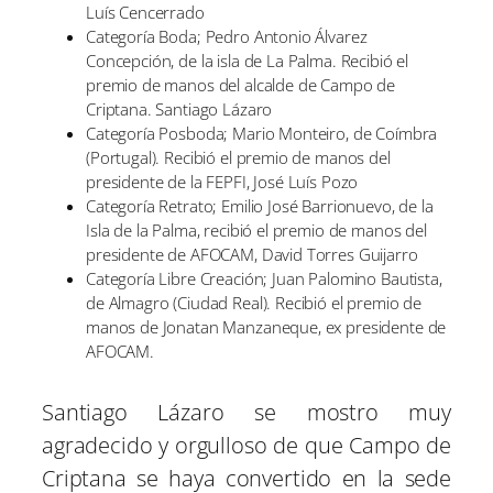
Luís Cencerrado
Categoría Boda; Pedro Antonio Álvarez
Concepción, de la isla de La Palma. Recibió el
premio de manos del alcalde de Campo de
Criptana. Santiago Lázaro
Categoría Posboda; Mario Monteiro, de Coímbra
(Portugal). Recibió el premio de manos del
presidente de la FEPFI, José Luís Pozo
Categoría Retrato; Emilio José Barrionuevo, de la
Isla de la Palma, recibió el premio de manos del
presidente de AFOCAM, David Torres Guijarro
Categoría Libre Creación; Juan Palomino Bautista,
de Almagro (Ciudad Real). Recibió el premio de
manos de Jonatan Manzaneque, ex presidente de
AFOCAM.
Santiago Lázaro se mostro muy
agradecido y orgulloso de que Campo de
Criptana se haya convertido en la sede