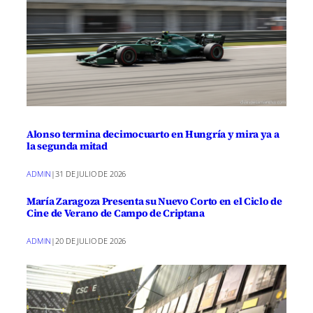
Alonso termina decimocuarto en Hungría y mira ya a
la segunda mitad
ADMIN
|
31 DE JULIO DE 2026
María Zaragoza Presenta su Nuevo Corto en el Ciclo de
Cine de Verano de Campo de Criptana
ADMIN
|
20 DE JULIO DE 2026