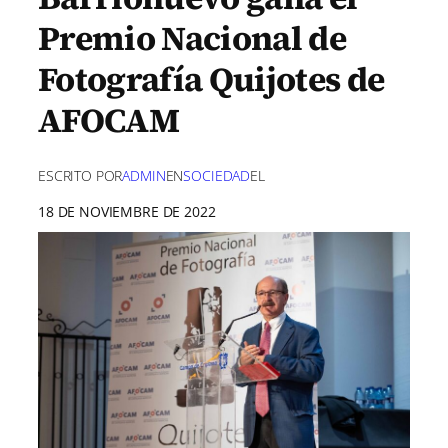
Premio Nacional de
Fotografía Quijotes de
AFOCAM
ESCRITO POR
ADMIN
EN
SOCIEDAD
EL
18 DE NOVIEMBRE DE 2022