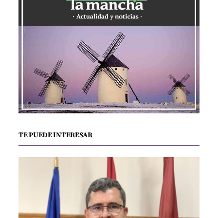
TE PUEDE INTERESAR