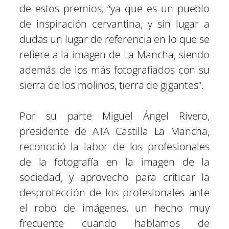
de estos premios, “ya que es un pueblo
de inspiración cervantina, y sin lugar a
dudas un lugar de referencia en lo que se
refiere a la imagen de La Mancha, siendo
además de los más fotografiados con su
sierra de los molinos, tierra de gigantes”.
Por su parte Miguel Ángel Rivero,
presidente de ATA Castilla La Mancha,
reconoció la labor de los profesionales
de la fotografía en la imagen de la
sociedad, y aprovecho para criticar la
desprotección de los profesionales ante
el robo de imágenes, un hecho muy
frecuente cuando hablamos de