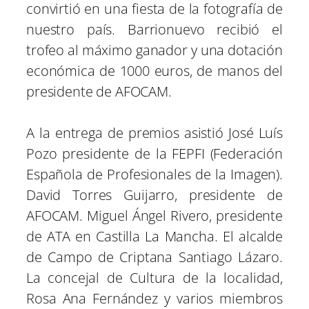
convirtió en una fiesta de la fotografía de
nuestro país. Barrionuevo recibió el
trofeo al máximo ganador y una dotación
económica de 1000 euros, de manos del
presidente de AFOCAM.
A la entrega de premios asistió José Luís
Pozo presidente de la FEPFI (Federación
Española de Profesionales de la Imagen).
David Torres Guijarro, presidente de
AFOCAM. Miguel Ángel Rivero, presidente
de ATA en Castilla La Mancha. El alcalde
de Campo de Criptana Santiago Lázaro.
La concejal de Cultura de la localidad,
Rosa Ana Fernández y varios miembros