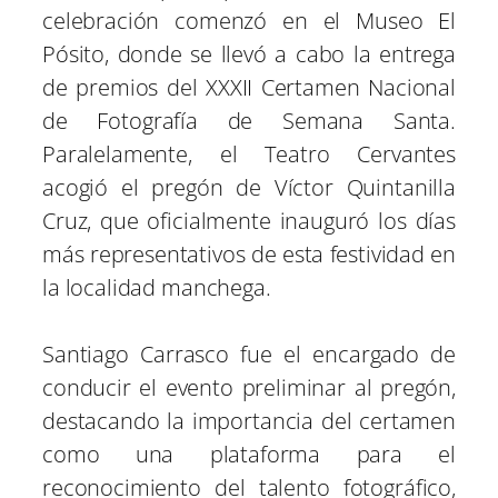
celebración comenzó en el Museo El
Pósito, donde se llevó a cabo la entrega
de premios del XXXII Certamen Nacional
de Fotografía de Semana Santa.
Paralelamente, el Teatro Cervantes
acogió el pregón de Víctor Quintanilla
Cruz, que oficialmente inauguró los días
más representativos de esta festividad en
la localidad manchega.
Santiago Carrasco fue el encargado de
conducir el evento preliminar al pregón,
destacando la importancia del certamen
como una plataforma para el
reconocimiento del talento fotográfico,