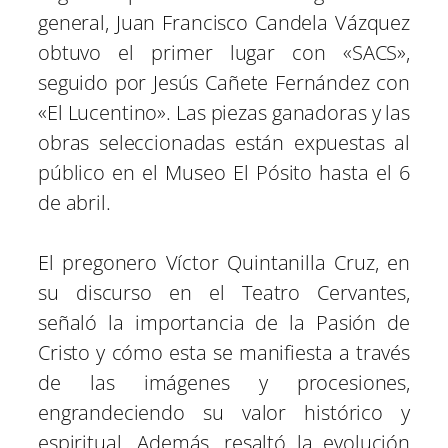
general, Juan Francisco Candela Vázquez
obtuvo el primer lugar con «SACS»,
seguido por Jesús Cañete Fernández con
«El Lucentino». Las piezas ganadoras y las
obras seleccionadas están expuestas al
público en el Museo El Pósito hasta el 6
de abril.
El pregonero Víctor Quintanilla Cruz, en
su discurso en el Teatro Cervantes,
señaló la importancia de la Pasión de
Cristo y cómo esta se manifiesta a través
de las imágenes y procesiones,
engrandeciendo su valor histórico y
espiritual. Además, resaltó la evolución