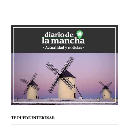
TE PUEDE INTERESAR