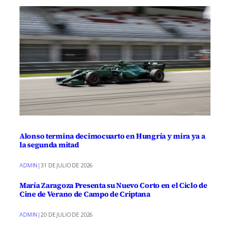
Alonso termina decimocuarto en Hungría y mira ya a
la segunda mitad
ADMIN
|
31 DE JULIO DE 2026
María Zaragoza Presenta su Nuevo Corto en el Ciclo de
Cine de Verano de Campo de Criptana
ADMIN
|
20 DE JULIO DE 2026