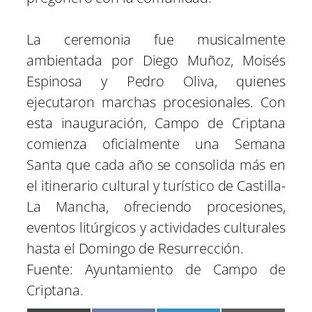
La ceremonia fue musicalmente
ambientada por Diego Muñoz, Moisés
Espinosa y Pedro Oliva, quienes
ejecutaron marchas procesionales. Con
esta inauguración, Campo de Criptana
comienza oficialmente una Semana
Santa que cada año se consolida más en
el itinerario cultural y turístico de Castilla-
La Mancha, ofreciendo procesiones,
eventos litúrgicos y actividades culturales
hasta el Domingo de Resurrección.
Fuente: Ayuntamiento de Campo de
Criptana.