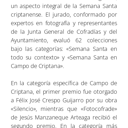
un aspecto integral de la Semana Santa
criptanense. El jurado, conformado por
expertos en fotografía y representantes
de la Junta General de Cofradías y del
Ayuntamiento, evaluó 62 colecciones
bajo las categorías: «Semana Santa en
todo su contexto» y «Semana Santa en
Campo de Criptana».
En la categoría específica de Campo de
Criptana, el primer premio fue otorgado
a Félix José Crespo Guijarro por su obra
«Silencio», mientras que «Fotocofrade»
de Jesús Manzaneque Arteaga recibió el
segundo premio. En la categoría más