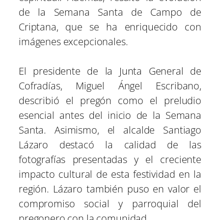
de la Semana Santa de Campo de
Criptana, que se ha enriquecido con
imágenes excepcionales.
El presidente de la Junta General de
Cofradías, Miguel Ángel Escribano,
describió el pregón como el preludio
esencial antes del inicio de la Semana
Santa. Asimismo, el alcalde Santiago
Lázaro destacó la calidad de las
fotografías presentadas y el creciente
impacto cultural de esta festividad en la
región. Lázaro también puso en valor el
compromiso social y parroquial del
pregonero con la comunidad.