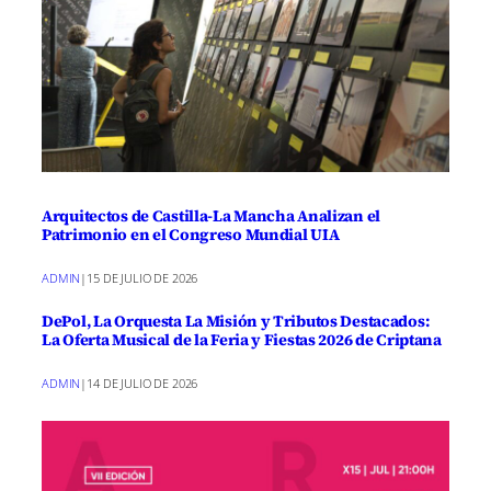
Arquitectos de Castilla-La Mancha Analizan el
Patrimonio en el Congreso Mundial UIA
ADMIN
|
15 DE JULIO DE 2026
DePol, La Orquesta La Misión y Tributos Destacados:
La Oferta Musical de la Feria y Fiestas 2026 de Criptana
ADMIN
|
14 DE JULIO DE 2026