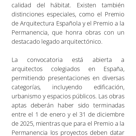
calidad del hábitat. Existen también
distinciones especiales, como el Premio
de Arquitectura Española y el Premio a la
Permanencia, que honra obras con un
destacado legado arquitectónico.
La convocatoria está abierta a
arquitectos colegiados en España,
permitiendo presentaciones en diversas
categorías, incluyendo edificación,
urbanismo y espacios públicos. Las obras
aptas deberán haber sido terminadas
entre el 1 de enero y el 31 de diciembre
de 2025, mientras que para el Premio a la
Permanencia los proyectos deben datar