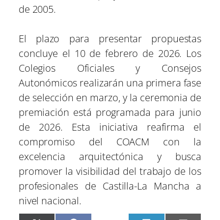
de 2005.
El plazo para presentar propuestas
concluye el 10 de febrero de 2026. Los
Colegios Oficiales y Consejos
Autonómicos realizarán una primera fase
de selección en marzo, y la ceremonia de
premiación está programada para junio
de 2026. Esta iniciativa reafirma el
compromiso del COACM con la
excelencia arquitectónica y busca
promover la visibilidad del trabajo de los
profesionales de Castilla-La Mancha a
nivel nacional.