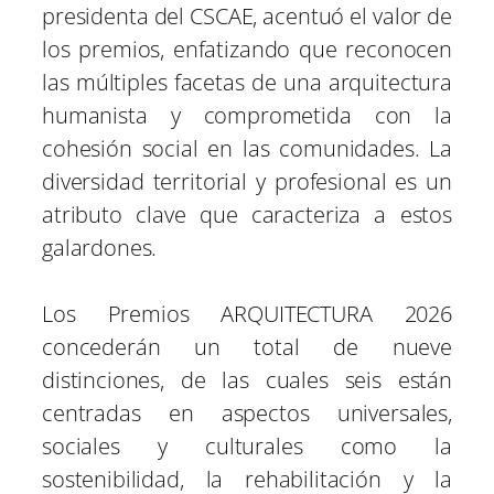
presidenta del CSCAE, acentuó el valor de
los premios, enfatizando que reconocen
las múltiples facetas de una arquitectura
humanista y comprometida con la
cohesión social en las comunidades. La
diversidad territorial y profesional es un
atributo clave que caracteriza a estos
galardones.
Los Premios ARQUITECTURA 2026
concederán un total de nueve
distinciones, de las cuales seis están
centradas en aspectos universales,
sociales y culturales como la
sostenibilidad, la rehabilitación y la