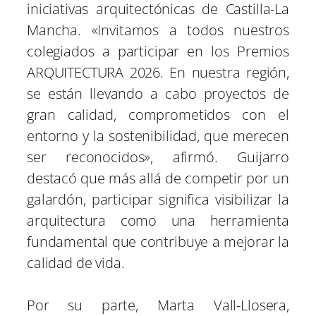
iniciativas arquitectónicas de Castilla-La
Mancha. «Invitamos a todos nuestros
colegiados a participar en los Premios
ARQUITECTURA 2026. En nuestra región,
se están llevando a cabo proyectos de
gran calidad, comprometidos con el
entorno y la sostenibilidad, que merecen
ser reconocidos», afirmó. Guijarro
destacó que más allá de competir por un
galardón, participar significa visibilizar la
arquitectura como una herramienta
fundamental que contribuye a mejorar la
calidad de vida.
Por su parte, Marta Vall-Llosera,