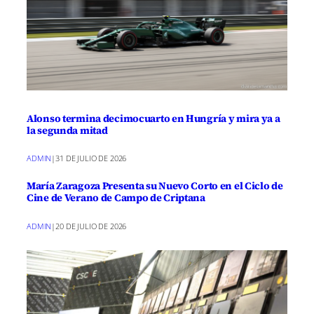
Alonso termina decimocuarto en Hungría y mira ya a
la segunda mitad
ADMIN
|
31 DE JULIO DE 2026
María Zaragoza Presenta su Nuevo Corto en el Ciclo de
Cine de Verano de Campo de Criptana
ADMIN
|
20 DE JULIO DE 2026