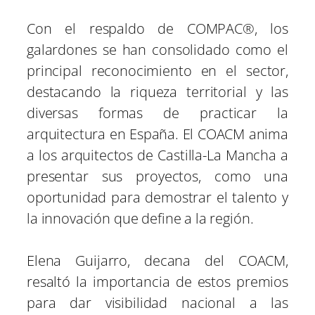
Con el respaldo de COMPAC®, los
galardones se han consolidado como el
principal reconocimiento en el sector,
destacando la riqueza territorial y las
diversas formas de practicar la
arquitectura en España. El COACM anima
a los arquitectos de Castilla-La Mancha a
presentar sus proyectos, como una
oportunidad para demostrar el talento y
la innovación que define a la región.
Elena Guijarro, decana del COACM,
resaltó la importancia de estos premios
para dar visibilidad nacional a las