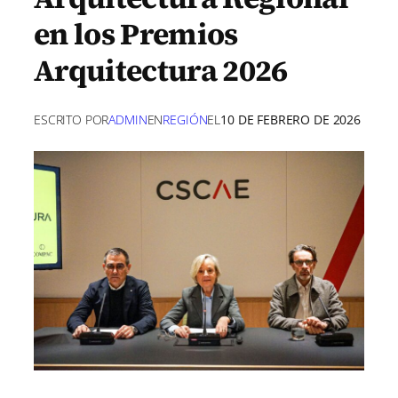
en los Premios
Arquitectura 2026
ESCRITO POR
ADMIN
EN
REGIÓN
EL
10 DE FEBRERO DE 2026