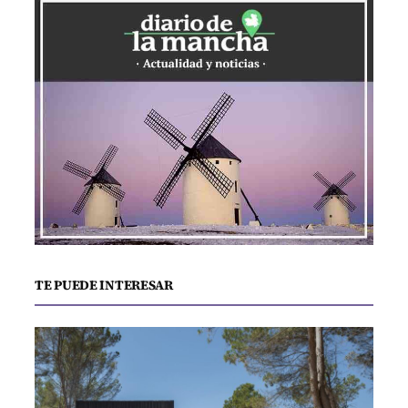
TE PUEDE INTERESAR