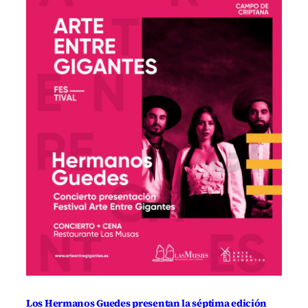
Los Hermanos Guedes presentan la séptima edición