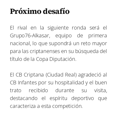
Próximo desafío
El rival en la siguiente ronda será el
Grupo76-Alkasar, equipo de primera
nacional, lo que supondrá un reto mayor
para las criptanenses en su búsqueda del
título de la Copa Diputación.
El CB Criptana (Ciudad Real) agradeció al
CB Infantes por su hospitalidad y el buen
trato recibido durante su visita,
destacando el espíritu deportivo que
caracteriza a esta competición.