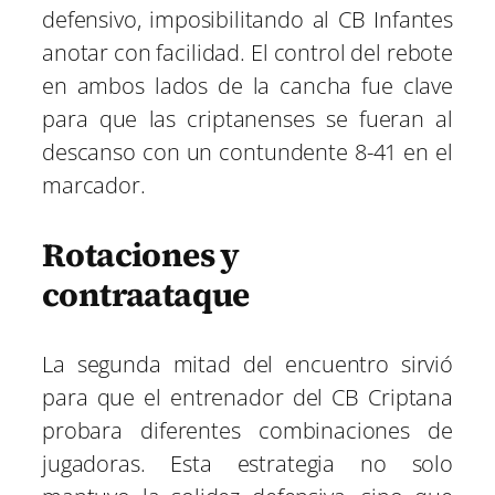
defensivo, imposibilitando al CB Infantes
anotar con facilidad. El control del rebote
en ambos lados de la cancha fue clave
para que las criptanenses se fueran al
descanso con un contundente 8-41 en el
marcador.
Rotaciones y
contraataque
La segunda mitad del encuentro sirvió
para que el entrenador del CB Criptana
probara diferentes combinaciones de
jugadoras. Esta estrategia no solo