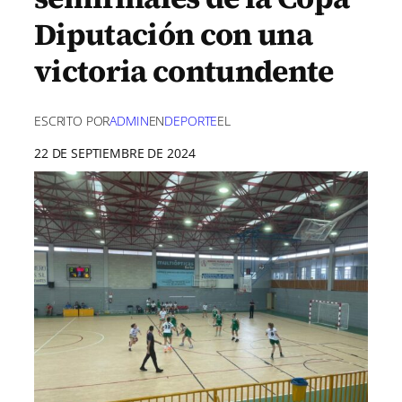
Diputación con una
victoria contundente
ESCRITO POR
ADMIN
EN
DEPORTE
EL
22 DE SEPTIEMBRE DE 2024