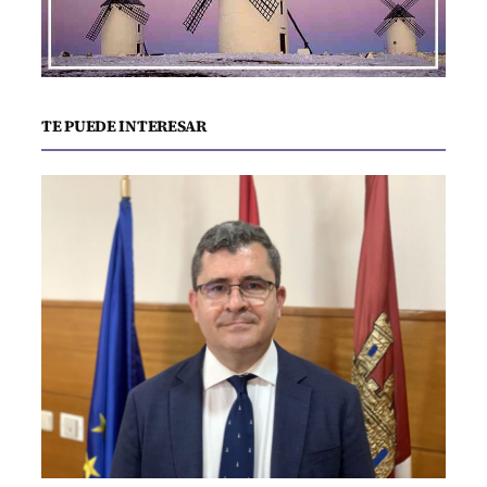
TE PUEDE INTERESAR