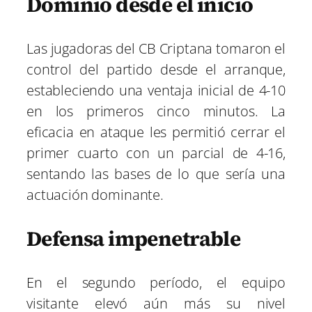
Dominio desde el inicio
Las jugadoras del CB Criptana tomaron el
control del partido desde el arranque,
estableciendo una ventaja inicial de 4-10
en los primeros cinco minutos. La
eficacia en ataque les permitió cerrar el
primer cuarto con un parcial de 4-16,
sentando las bases de lo que sería una
actuación dominante.
Defensa impenetrable
En el segundo período, el equipo
visitante elevó aún más su nivel