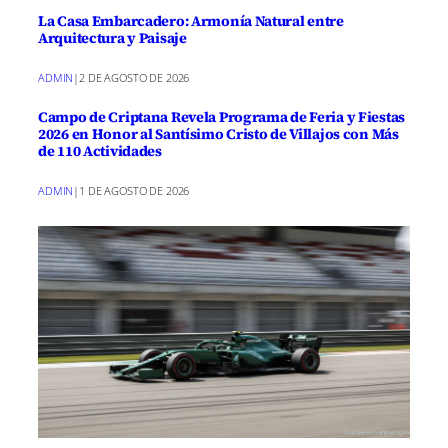
La Casa Embarcadero: Armonía Natural entre
Arquitectura y Paisaje
ADMIN
|
2 DE AGOSTO DE 2026
Campo de Criptana Revela Programa de Feria y Fiestas
2026 en Honor al Santísimo Cristo de Villajos con Más
de 110 Actividades
ADMIN
|
1 DE AGOSTO DE 2026