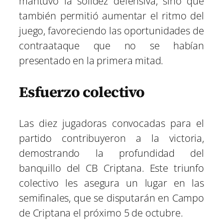
mantuvo la solidez defensiva, sino que
también permitió aumentar el ritmo del
juego, favoreciendo las oportunidades de
contraataque que no se habían
presentado en la primera mitad.
Esfuerzo colectivo
Las diez jugadoras convocadas para el
partido contribuyeron a la victoria,
demostrando la profundidad del
banquillo del CB Criptana. Este triunfo
colectivo les asegura un lugar en las
semifinales, que se disputarán en Campo
de Criptana el próximo 5 de octubre.