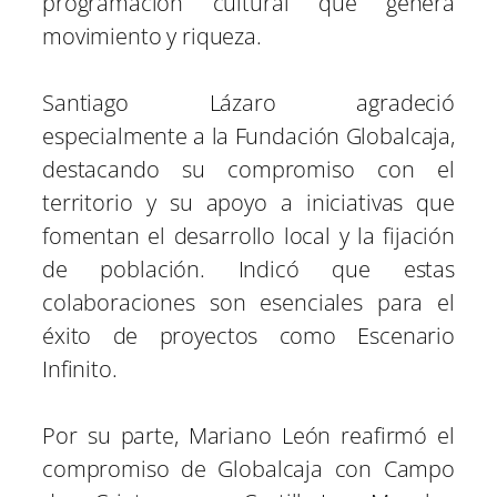
programación cultural que genera
movimiento y riqueza.
Santiago Lázaro agradeció
especialmente a la Fundación Globalcaja,
destacando su compromiso con el
territorio y su apoyo a iniciativas que
fomentan el desarrollo local y la fijación
de población. Indicó que estas
colaboraciones son esenciales para el
éxito de proyectos como Escenario
Infinito.
Por su parte, Mariano León reafirmó el
compromiso de Globalcaja con Campo