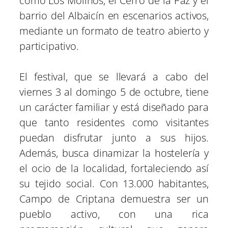
como Los Molinos, el Cerro de la Paz y el
barrio del Albaicín en escenarios activos,
mediante un formato de teatro abierto y
participativo.
El festival, que se llevará a cabo del
viernes 3 al domingo 5 de octubre, tiene
un carácter familiar y está diseñado para
que tanto residentes como visitantes
puedan disfrutar junto a sus hijos.
Además, busca dinamizar la hostelería y
el ocio de la localidad, fortaleciendo así
su tejido social. Con 13.000 habitantes,
Campo de Criptana demuestra ser un
pueblo activo, con una rica