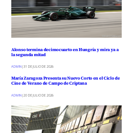
Alonso termina decimocuarto en Hungría y mira ya a
la segunda mitad
ADMIN
|
31 DE JULIO DE 2026
María Zaragoza Presenta su Nuevo Corto en el Ciclo de
Cine de Verano de Campo de Criptana
ADMIN
|
20 DE JULIO DE 2026