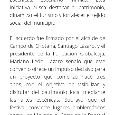
iniciativa busca destacar el patrimonio,
dinamizar el turismo y fortalecer el tejido
social del municipio.
El acuerdo fue firmado por el alcalde de
Campo de Criptana, Santiago Lázaro, y el
presidente de la Fundación Globalcaja,
Mariano León. Lázaro señaló que este
convenio ofrece un impulso decisivo para
un proyecto que comenzó hace tres
años, con el objetivo de visibilizar y
disfrutar del patrimonio local mediante
las artes escénicas. Subrayó que el
festival convierte lugares emblemáticos