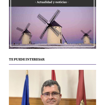
TE PUEDE INTERESAR