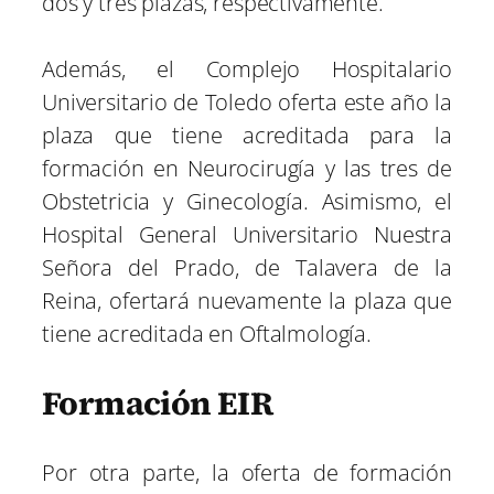
dos y tres plazas, respectivamente.
Además, el Complejo Hospitalario
Universitario de Toledo oferta este año la
plaza que tiene acreditada para la
formación en Neurocirugía y las tres de
Obstetricia y Ginecología. Asimismo, el
Hospital General Universitario Nuestra
Señora del Prado, de Talavera de la
Reina, ofertará nuevamente la plaza que
tiene acreditada en Oftalmología.
Formación EIR
Por otra parte, la oferta de formación