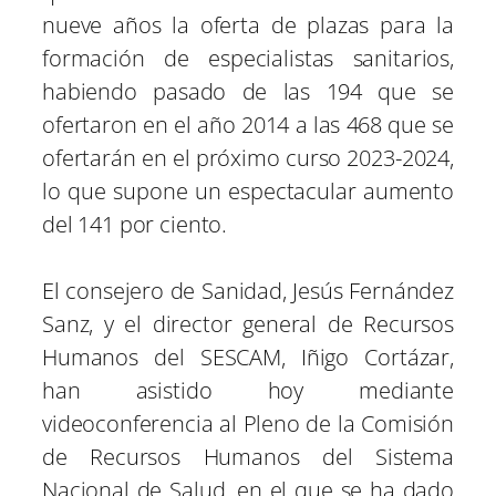
nueve años la oferta de plazas para la
formación de especialistas sanitarios,
habiendo pasado de las 194 que se
ofertaron en el año 2014 a las 468 que se
ofertarán en el próximo curso 2023-2024,
lo que supone un espectacular aumento
del 141 por ciento.
El consejero de Sanidad, Jesús Fernández
Sanz, y el director general de Recursos
Humanos del SESCAM, Iñigo Cortázar,
han asistido hoy mediante
videoconferencia al Pleno de la Comisión
de Recursos Humanos del Sistema
Nacional de Salud, en el que se ha dado