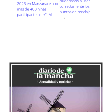
ciudadanos a usar
2023 en Manzanares con
correctamente los
más de 400 niñas
puntos de reciclaje
participantes de CLM
→