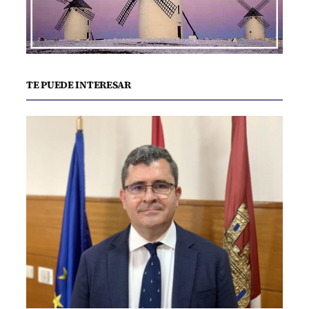
TE PUEDE INTERESAR