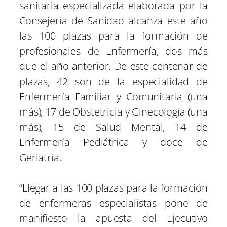
sanitaria especializada elaborada por la
Consejería de Sanidad alcanza este año
las 100 plazas para la formación de
profesionales de Enfermería, dos más
que el año anterior. De este centenar de
plazas, 42 son de la especialidad de
Enfermería Familiar y Comunitaria (una
más), 17 de Obstetricia y Ginecología (una
más), 15 de Salud Mental, 14 de
Enfermería Pediátrica y doce de
Geriatría.
“Llegar a las 100 plazas para la formación
de enfermeras especialistas pone de
manifiesto la apuesta del Ejecutivo