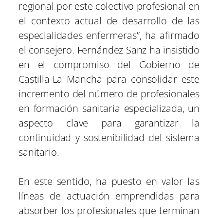
regional por este colectivo profesional en
el contexto actual de desarrollo de las
especialidades enfermeras”, ha afirmado
el consejero. Fernández Sanz ha insistido
en el compromiso del Gobierno de
Castilla-La Mancha para consolidar este
incremento del número de profesionales
en formación sanitaria especializada, un
aspecto clave para garantizar la
continuidad y sostenibilidad del sistema
sanitario.
En este sentido, ha puesto en valor las
líneas de actuación emprendidas para
absorber los profesionales que terminan