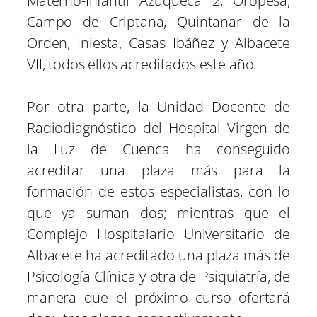
Materno-Infantil Azuqueca 2, Oropesa,
Campo de Criptana, Quintanar de la
Orden, Iniesta, Casas Ibáñez y Albacete
VII, todos ellos acreditados este año.
Por otra parte, la Unidad Docente de
Radiodiagnóstico del Hospital Virgen de
la Luz de Cuenca ha conseguido
acreditar una plaza más para la
formación de estos especialistas, con lo
que ya suman dos; mientras que el
Complejo Hospitalario Universitario de
Albacete ha acreditado una plaza más de
Psicología Clínica y otra de Psiquiatría, de
manera que el próximo curso ofertará