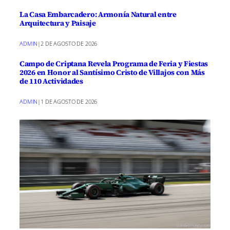
La Casa Embarcadero: Armonía Natural entre
Arquitectura y Paisaje
ADMIN
|
2 DE AGOSTO DE 2026
Campo de Criptana Revela Programa de Feria y Fiestas
2026 en Honor al Santísimo Cristo de Villajos con Más
de 110 Actividades
ADMIN
|
1 DE AGOSTO DE 2026