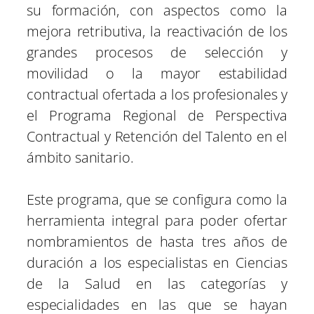
su formación, con aspectos como la
mejora retributiva, la reactivación de los
grandes procesos de selección y
movilidad o la mayor estabilidad
contractual ofertada a los profesionales y
el Programa Regional de Perspectiva
Contractual y Retención del Talento en el
ámbito sanitario.
Este programa, que se configura como la
herramienta integral para poder ofertar
nombramientos de hasta tres años de
duración a los especialistas en Ciencias
de la Salud en las categorías y
especialidades en las que se hayan