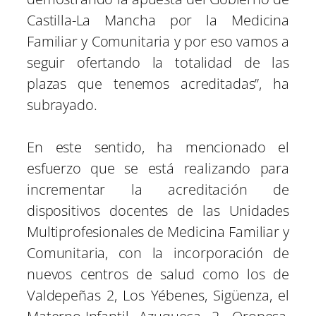
Castilla-La Mancha por la Medicina
Familiar y Comunitaria y por eso vamos a
seguir ofertando la totalidad de las
plazas que tenemos acreditadas”, ha
subrayado.
En este sentido, ha mencionado el
esfuerzo que se está realizando para
incrementar la acreditación de
dispositivos docentes de las Unidades
Multiprofesionales de Medicina Familiar y
Comunitaria, con la incorporación de
nuevos centros de salud como los de
Valdepeñas 2, Los Yébenes, Sigüenza, el