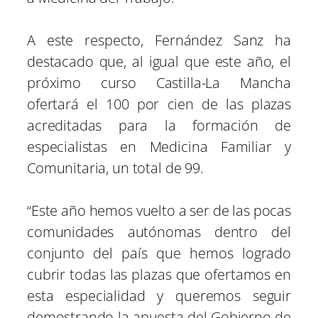
A este respecto, Fernández Sanz ha
destacado que, al igual que este año, el
próximo curso Castilla-La Mancha
ofertará el 100 por cien de las plazas
acreditadas para la formación de
especialistas en Medicina Familiar y
Comunitaria, un total de 99.
“Este año hemos vuelto a ser de las pocas
comunidades autónomas dentro del
conjunto del país que hemos logrado
cubrir todas las plazas que ofertamos en
esta especialidad y queremos seguir
demostrando la apuesta del Gobierno de