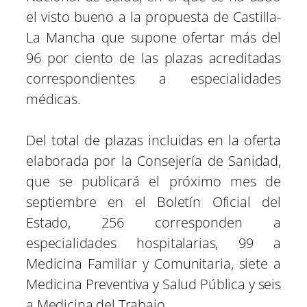
el visto bueno a la propuesta de Castilla-
La Mancha que supone ofertar más del
96 por ciento de las plazas acreditadas
correspondientes a especialidades
médicas.
Del total de plazas incluidas en la oferta
elaborada por la Consejería de Sanidad,
que se publicará el próximo mes de
septiembre en el Boletín Oficial del
Estado, 256 corresponden a
especialidades hospitalarias, 99 a
Medicina Familiar y Comunitaria, siete a
Medicina Preventiva y Salud Pública y seis
a Medicina del Trabajo.