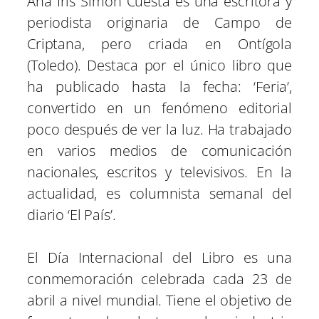
Ana Iris Simón Cuesta es una escritora y
periodista originaria de Campo de
Criptana, pero criada en Ontígola
(Toledo). Destaca por el único libro que
ha publicado hasta la fecha: ‘Feria’,
convertido en un fenómeno editorial
poco después de ver la luz. Ha trabajado
en varios medios de comunicación
nacionales, escritos y televisivos. En la
actualidad, es columnista semanal del
diario ‘El País’.
El Día Internacional del Libro es una
conmemoración celebrada cada 23 de
abril a nivel mundial. Tiene el objetivo de