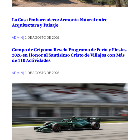
La Casa Embarcadero: Armonía Natural entre
Arquitectura y Paisaje
ADMIN
|
2 DE AGOSTO DE 2026
Campo de Criptana Revela Programa de Feria y Fiestas
2026 en Honor al Santísimo Cristo de Villajos con Más
de 110 Actividades
ADMIN
|
1 DE AGOSTO DE 2026