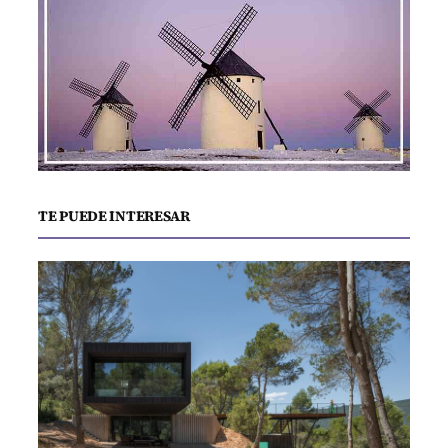
TE PUEDE INTERESAR