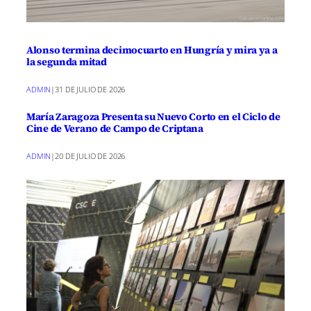
Alonso termina decimocuarto en Hungría y mira ya a
la segunda mitad
ADMIN
|
31 DE JULIO DE 2026
María Zaragoza Presenta su Nuevo Corto en el Ciclo de
Cine de Verano de Campo de Criptana
ADMIN
|
20 DE JULIO DE 2026