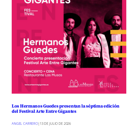
Los Hermanos Guedes presentan la séptima edición
del Festival Arte Entre Gigantes
ANGEL CARRERO
|
13 DE JULIO DE 2026