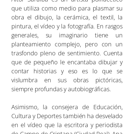
que utiliza como medio para plasmar su
obra el dibujo, la cerámica, el textil, la
pintura, el vídeo y la fotografía. En rasgos
generales, su imaginario tiene un
planteamiento complejo, pero con un
trasfondo pleno de sentimiento. Cuenta
que de pequeño le encantaba dibujar y
contar historias y eso es lo que se
vislumbra en sus obras pictóricas,
siempre profundas y autobiográficas.
Asimismo, la consejera de Educación,
Cultura y Deportes también ha desvelado
en el vídeo que la escritora y periodista
de Campo de Criptana (Ciudad Real), Ana