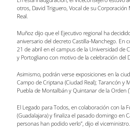
otros, David Triguero, Vocal de su Corporación 
Real.
Muñoz dijo que el Ejecutivo regional ha decidi
aniversario del decreto Castilla-Manchego. En c
21 de abril en el campus de la Universidad de 
y Portogliano con motivo de la celebración del Dí
Asimismo, podrán verse exposiciones en la ciu
Campo de Criptana (Ciudad Real); Tarancón y Min
Puebla de Montalbán y Quintanar de la Orden (
El Legado para Todos, en colaboración con la 
(Guadalajara) y finaliza el pasado domingo en 
personas han podido verlo”, dijo el viceministro