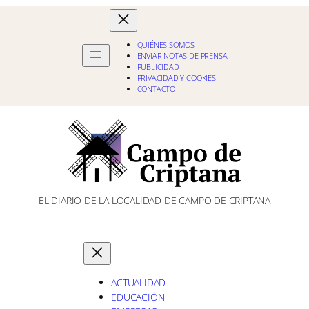
QUIÉNES SOMOS
ENVIAR NOTAS DE PRENSA
PUBLICIDAD
PRIVACIDAD Y COOKIES
CONTACTO
EL DIARIO DE LA LOCALIDAD DE CAMPO DE CRIPTANA
ACTUALIDAD
EDUCACIÓN