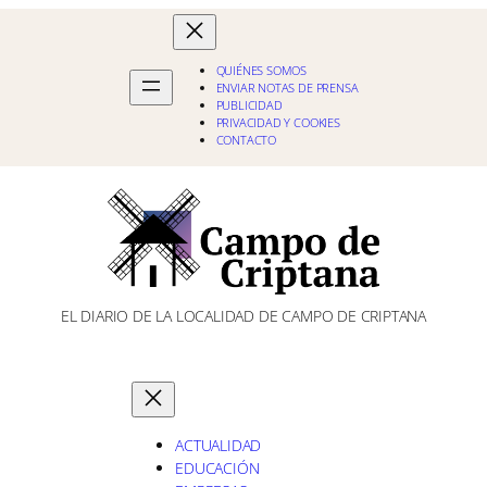
QUIÉNES SOMOS
ENVIAR NOTAS DE PRENSA
PUBLICIDAD
PRIVACIDAD Y COOKIES
CONTACTO
EL DIARIO DE LA LOCALIDAD DE CAMPO DE CRIPTANA
ACTUALIDAD
EDUCACIÓN