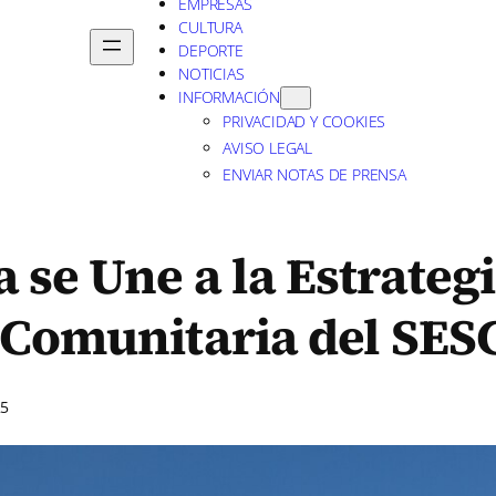
EMPRESAS
CULTURA
DEPORTE
NOTICIAS
INFORMACIÓN
PRIVACIDAD Y COOKIES
AVISO LEGAL
ENVIAR NOTAS DE PRENSA
se Une a la Estrateg
d Comunitaria del SE
25