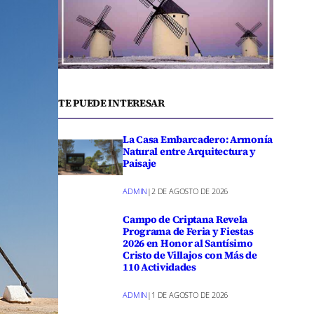
TE PUEDE INTERESAR
La Casa Embarcadero: Armonía
Natural entre Arquitectura y
Paisaje
ADMIN
|
2 DE AGOSTO DE 2026
Campo de Criptana Revela
Programa de Feria y Fiestas
2026 en Honor al Santísimo
Cristo de Villajos con Más de
110 Actividades
ADMIN
|
1 DE AGOSTO DE 2026