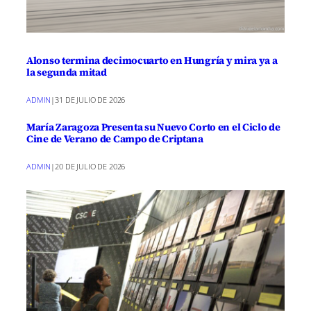
Alonso termina decimocuarto en Hungría y mira ya a
la segunda mitad
ADMIN
|
31 DE JULIO DE 2026
María Zaragoza Presenta su Nuevo Corto en el Ciclo de
Cine de Verano de Campo de Criptana
ADMIN
|
20 DE JULIO DE 2026