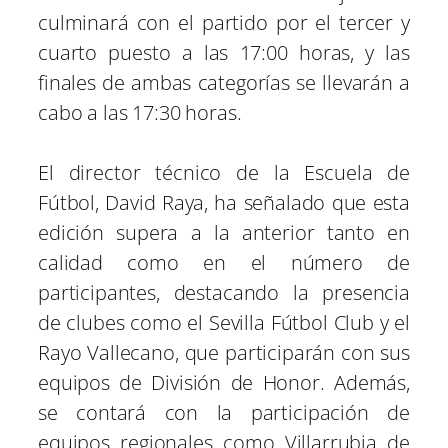
culminará con el partido por el tercer y
cuarto puesto a las 17:00 horas, y las
finales de ambas categorías se llevarán a
cabo a las 17:30 horas.
El director técnico de la Escuela de
Fútbol, David Raya, ha señalado que esta
edición supera a la anterior tanto en
calidad como en el número de
participantes, destacando la presencia
de clubes como el Sevilla Fútbol Club y el
Rayo Vallecano, que participarán con sus
equipos de División de Honor. Además,
se contará con la participación de
equipos regionales como Villarrubia de