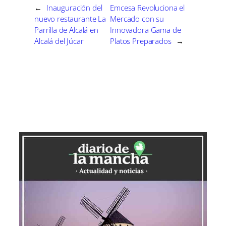
←
Inauguración del
Emcesa Revoluciona el
nuevo restaurante La
Mercado con su
Parrilla de Alcalá en
Innovadora Gama de
Alcalá del Júcar
Platos Preparados
→