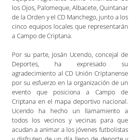
los Ojos, Palomeque, Albacete, Quintanar
de la Orden y el CD Manchego, junto a los
cinco equipos locales que representarán
a Campo de Criptana.
Por su parte, Josán Ucendo, concejal de
Deportes, ha expresado su
agradecimiento al CD Unión Criptanense
por su esfuerzo en la organización de un
evento que posiciona a Campo de
Criptana en el mapa deportivo nacional.
Ucendo ha hecho un llamamiento a
todos los vecinos y vecinas para que
acudan a animar a los jóvenes futbolistas
y disfruten de un día lleno de deporte y