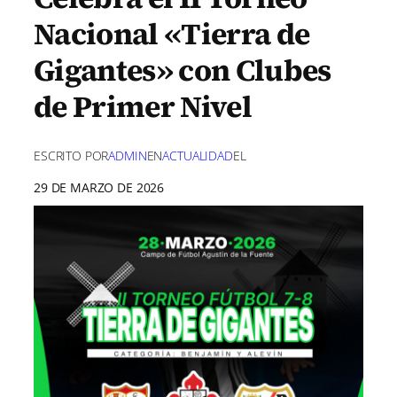
Nacional «Tierra de
Gigantes» con Clubes
de Primer Nivel
ESCRITO POR
ADMIN
EN
ACTUALIDAD
EL
29 DE MARZO DE 2026