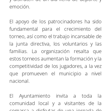
emoción.
El apoyo de los patrocinadores ha sido
fundamental para el crecimiento del
torneo, así como el trabajo incansable de
la junta directiva, los voluntarios y las
familias. La organización resalta que
estos torneos aumentan la formación y la
competitividad de los jugadores, a la vez
que promueven el municipio a nivel
nacional.
El Ayuntamiento invita a toda la
comunidad local y a visitantes de la
comarca a disfrutar de una jornada de