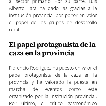
al sector primario. Por su parte, Luis
Alberto Lara ha dado las gracias a la
institución provincial por poner en valor
el papel de los grupos de desarrollo
rural.
El papel protagonista de la
caza en la provincia
Florencio Rodríguez ha puesto en valor el
papel protagonista de la caza en la
provincia y ha valorado la puesta en
marcha de eventos como este
organizado por la institución provincial.
Por último, el crítico gastronómico