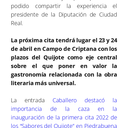
podido compartir la experiencia el
presidente de la Diputación de Ciudad
Real.
La próxima cita tendrá lugar el 23 y 24
de abril en Campo de Criptana con los
plazos del Quijote como eje central
sobre el que poner en valor la
gastronomía relacionada con la obra
literaria más universal.
La entrada
Caballero destacó la
importancia de la caza en la
inauguración de la primera cita 2022 de
los “Sabores del Quijote” en Piedrabuena