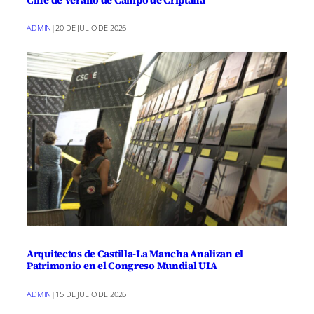
Cine de Verano de Campo de Criptana
ADMIN
|
20 DE JULIO DE 2026
Arquitectos de Castilla-La Mancha Analizan el
Patrimonio en el Congreso Mundial UIA
ADMIN
|
15 DE JULIO DE 2026