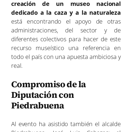
creación de un museo nacional
dedicado a la caza y a la naturaleza
está encontrando el apoyo de otras
administraciones, del sector y de
diferentes colectivos para hacer de este
recurso museístico una referencia en
todo el país con una apuesta ambiciosa y
real.
Compromiso de la
Diputación con
Piedrabuena
Al evento ha asistido también el alcalde