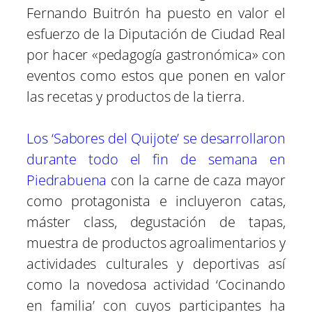
Fernando Buitrón ha puesto en valor el
esfuerzo de la Diputación de Ciudad Real
por hacer «pedagogía gastronómica» con
eventos como estos que ponen en valor
las recetas y productos de la tierra.
Los ‘Sabores del Quijote’ se desarrollaron
durante todo el fin de semana en
Piedrabuena
con la carne de caza mayor
como protagonista e incluyeron catas,
máster class, degustación de tapas,
muestra de productos agroalimentarios y
actividades culturales y deportivas así
como la novedosa actividad ‘Cocinando
en familia’ con cuyos participantes ha