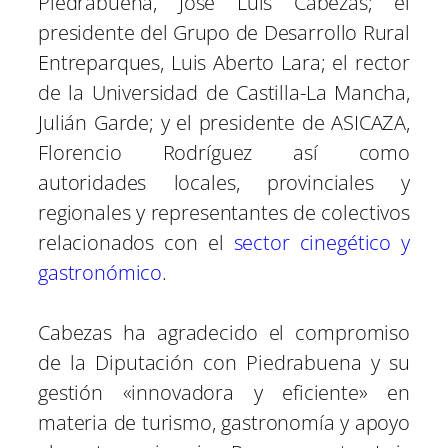
Piedrabuena, José Luis Cabezas; el
presidente del Grupo de Desarrollo Rural
Entreparques, Luis Aberto Lara; el rector
de la Universidad de Castilla-La Mancha,
Julián Garde; y el presidente de ASICAZA,
Florencio Rodríguez así como
autoridades locales, provinciales y
regionales y representantes de colectivos
relacionados con el
sector cinegético y
gastronómico
.
Cabezas ha agradecido el compromiso
de la Diputación con Piedrabuena y su
gestión «innovadora y eficiente» en
materia de turismo, gastronomía y apoyo