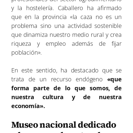
y la hostelería. Caballero ha afirmado
que en la provincia «la caza no es un
problema sino una actividad sostenible
que dinamiza nuestro medio rural y crea
riqueza y empleo además de fijar
población».
En este sentido, ha destacado que se
trata de un recurso endógeno
«que
forma parte de lo que somos, de
nuestra cultura y de nuestra
economía».
Museo nacional dedicado