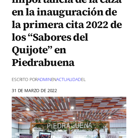
en la inauguración de
la primera cita 2022 de
los “Sabores del
Quijote” en
Piedrabuena
ESCRITO POR
ADMIN
EN
ACTUALIDAD
EL
31 DE MARZO DE 2022