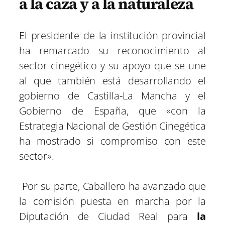
a la caza y a la naturaleza
El presidente de la institución provincial
ha remarcado su reconocimiento al
sector cinegético y su apoyo que se une
al que también está desarrollando el
gobierno de Castilla-La Mancha y el
Gobierno de España, que «con la
Estrategia Nacional de Gestión Cinegética
ha mostrado si compromiso con este
sector».
Por su parte, Caballero ha avanzado que
la comisión puesta en marcha por la
Diputación de Ciudad Real para
la