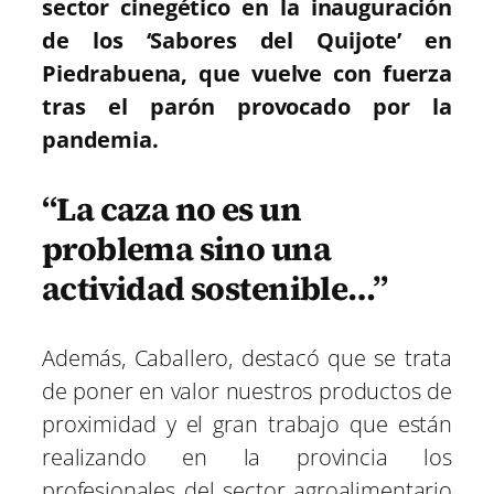
sector cinegético en la inauguración
de los ‘Sabores del Quijote’ en
Piedrabuena, que vuelve con fuerza
tras el parón provocado por la
pandemia.
“La caza no es un
problema sino una
actividad sostenible…”
Además, Caballero, destacó que se trata
de poner en valor nuestros productos de
proximidad y el gran trabajo que están
realizando en la provincia los
profesionales del sector agroalimentario