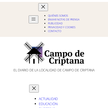
QUIÉNES SOMOS
ENVIAR NOTAS DE PRENSA
PUBLICIDAD
PRIVACIDAD Y COOKIES
CONTACTO
EL DIARIO DE LA LOCALIDAD DE CAMPO DE CRIPTANA
ACTUALIDAD
EDUCACIÓN