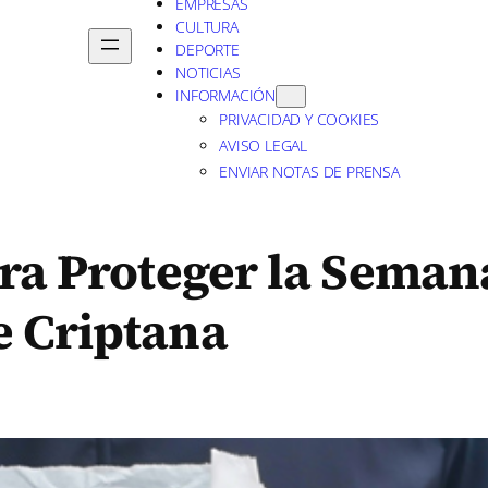
EMPRESAS
CULTURA
DEPORTE
NOTICIAS
INFORMACIÓN
PRIVACIDAD Y COOKIES
AVISO LEGAL
ENVIAR NOTAS DE PRENSA
ara Proteger la Seman
e Criptana