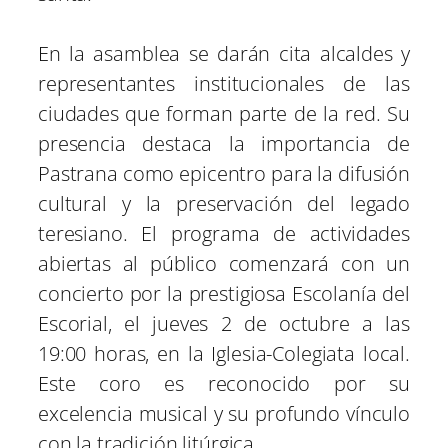
En la asamblea se darán cita alcaldes y
representantes institucionales de las
ciudades que forman parte de la red. Su
presencia destaca la importancia de
Pastrana como epicentro para la difusión
cultural y la preservación del legado
teresiano. El programa de actividades
abiertas al público comenzará con un
concierto por la prestigiosa Escolanía del
Escorial, el jueves 2 de octubre a las
19:00 horas, en la Iglesia-Colegiata local.
Este coro es reconocido por su
excelencia musical y su profundo vínculo
con la tradición litúrgica.