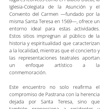
Iglesia-Colegiata de la Asunción y el
Convento del Carmen —fundado por la
misma Santa Teresa en 1569—, ofrece un
entorno ideal para estas actividades.
Estos sitios impregnan al público de la
historia y espiritualidad que caracterizan
a la localidad, mientras que el concierto y
las representaciones teatrales aportan
un enfoque artístico a la
conmemoración.
Este encuentro no solo reafirma el
compromiso de Pastrana con la herencia
dejada por Santa Teresa, sino que
también proporciona a residentes y