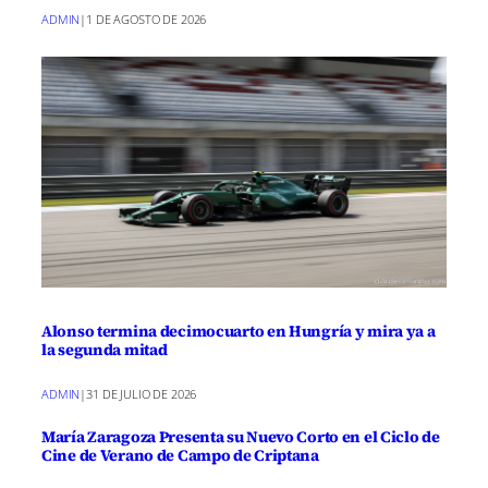
ADMIN
|
1 DE AGOSTO DE 2026
Alonso termina decimocuarto en Hungría y mira ya a
la segunda mitad
ADMIN
|
31 DE JULIO DE 2026
María Zaragoza Presenta su Nuevo Corto en el Ciclo de
Cine de Verano de Campo de Criptana