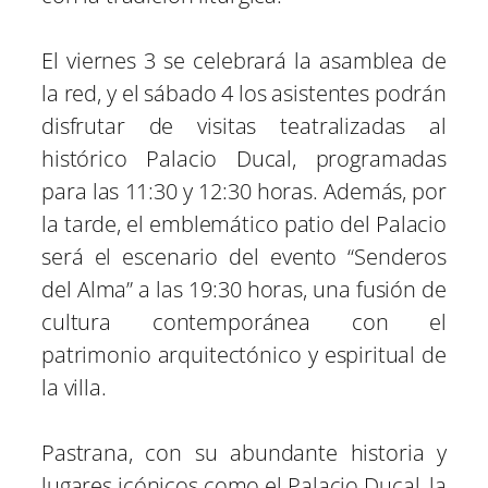
El viernes 3 se celebrará la asamblea de
la red, y el sábado 4 los asistentes podrán
disfrutar de visitas teatralizadas al
histórico Palacio Ducal, programadas
para las 11:30 y 12:30 horas. Además, por
la tarde, el emblemático patio del Palacio
será el escenario del evento “Senderos
del Alma” a las 19:30 horas, una fusión de
cultura contemporánea con el
patrimonio arquitectónico y espiritual de
la villa.
Pastrana, con su abundante historia y
lugares icónicos como el Palacio Ducal, la