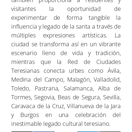
visitantes la oportunidad de
experimentar de forma tangible la
influencia y legado de la santa a través de
múltiples expresiones artísticas. La
ciudad se transforma así en un vibrante
escenario lleno de vida y tradición,
mientras que la Red de Ciudades
Teresianas conecta urbes como Ávila,
Medina del Campo, Malagón, Valladolid,
Toledo, Pastrana, Salamanca, Alba de
Tormes, Segovia, Beas de Segura, Sevilla,
Caravaca de la Cruz, Villanueva de la Jara
y Burgos en una celebración del
inestimable legado cultural teresiano.