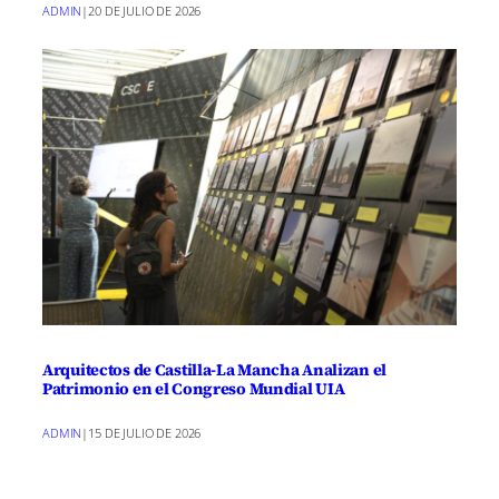
ADMIN
|
20 DE JULIO DE 2026
Arquitectos de Castilla-La Mancha Analizan el
Patrimonio en el Congreso Mundial UIA
ADMIN
|
15 DE JULIO DE 2026