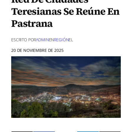
Teresianas Se Reúne En
Pastrana
ESCRITO POR
ADMIN
EN
REGIÓN
EL
20 DE NOVIEMBRE DE 2025