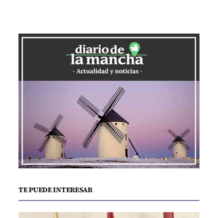
TE PUEDE INTERESAR