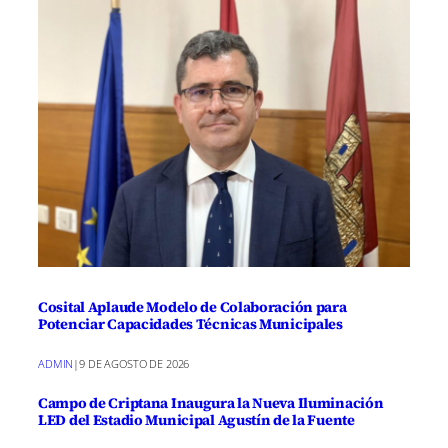
Cosital Aplaude Modelo de Colaboración para
Potenciar Capacidades Técnicas Municipales
ADMIN
|
9 DE AGOSTO DE 2026
Campo de Criptana Inaugura la Nueva Iluminación
LED del Estadio Municipal Agustín de la Fuente