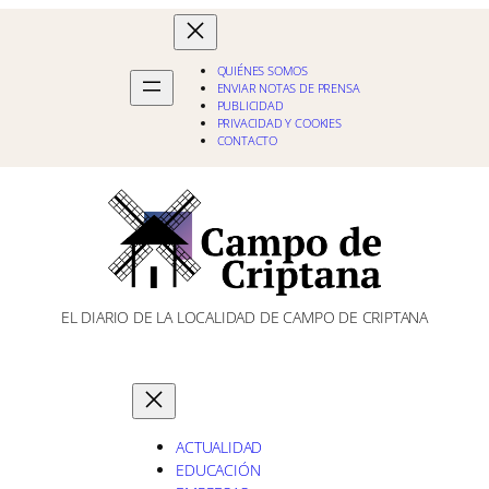
QUIÉNES SOMOS
ENVIAR NOTAS DE PRENSA
PUBLICIDAD
PRIVACIDAD Y COOKIES
CONTACTO
EL DIARIO DE LA LOCALIDAD DE CAMPO DE CRIPTANA
ACTUALIDAD
EDUCACIÓN