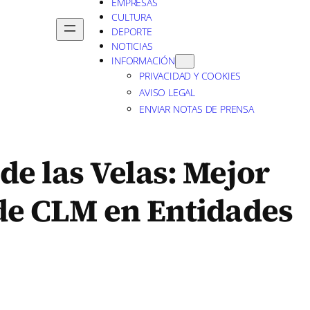
EMPRESAS
CULTURA
DEPORTE
NOTICIAS
INFORMACIÓN
PRIVACIDAD Y COOKIES
AVISO LEGAL
ENVIAR NOTAS DE PRENSA
de las Velas: Mejor
 de CLM en Entidades