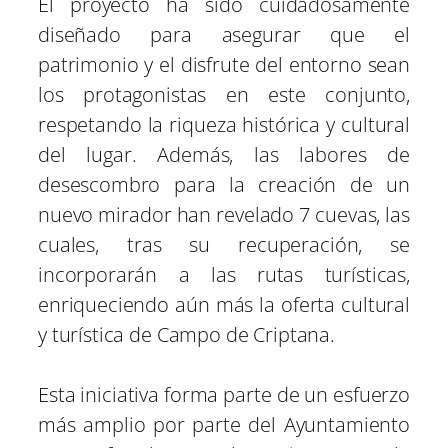
El proyecto ha sido cuidadosamente
diseñado para asegurar que el
patrimonio y el disfrute del entorno sean
los protagonistas en este conjunto,
respetando la riqueza histórica y cultural
del lugar. Además, las labores de
desescombro para la creación de un
nuevo mirador han revelado 7 cuevas, las
cuales, tras su recuperación, se
incorporarán a las rutas turísticas,
enriqueciendo aún más la oferta cultural
y turística de Campo de Criptana.
Esta iniciativa forma parte de un esfuerzo
más amplio por parte del Ayuntamiento