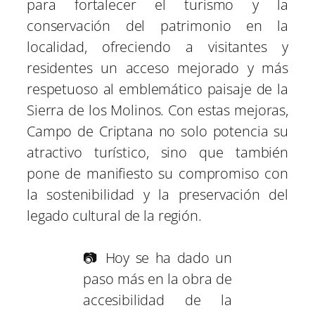
para fortalecer el turismo y la
conservación del patrimonio en la
localidad, ofreciendo a visitantes y
residentes un acceso mejorado y más
respetuoso al emblemático paisaje de la
Sierra de los Molinos. Con estas mejoras,
Campo de Criptana no solo potencia su
atractivo turístico, sino que también
pone de manifiesto su compromiso con
la sostenibilidad y la preservación del
legado cultural de la región.
📷 Hoy se ha dado un
paso más en la obra de
accesibilidad de la