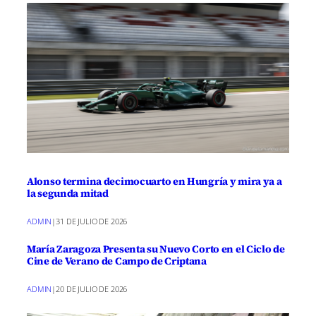
Alonso termina decimocuarto en Hungría y mira ya a
la segunda mitad
ADMIN
|
31 DE JULIO DE 2026
María Zaragoza Presenta su Nuevo Corto en el Ciclo de
Cine de Verano de Campo de Criptana
ADMIN
|
20 DE JULIO DE 2026