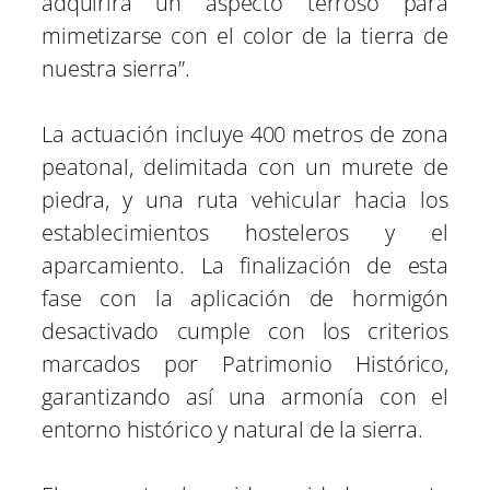
adquirirá un aspecto terroso para
mimetizarse con el color de la tierra de
nuestra sierra”.
La actuación incluye 400 metros de zona
peatonal, delimitada con un murete de
piedra, y una ruta vehicular hacia los
establecimientos hosteleros y el
aparcamiento. La finalización de esta
fase con la aplicación de hormigón
desactivado cumple con los criterios
marcados por Patrimonio Histórico,
garantizando así una armonía con el
entorno histórico y natural de la sierra.