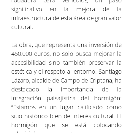
rodadura para vehículos, un paso
significativo en la mejora de la
infraestructura de esta área de gran valor
cultural.
La obra, que representa una inversión de
450.000 euros, no solo busca mejorar la
accesibilidad sino también preservar la
estética y el respeto al entorno. Santiago
Lázaro, alcalde de Campo de Criptana, ha
destacado la importancia de la
integración paisajística del hormigón:
“Estamos en un lugar calificado como
sitio histórico bien de interés cultural. El
hormigón que se está colocando