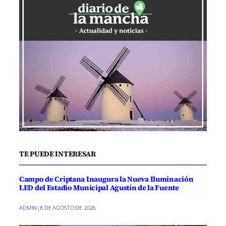
TE PUEDE INTERESAR
Campo de Criptana Inaugura la Nueva Iluminación
LED del Estadio Municipal Agustín de la Fuente
ADMIN
|
8 DE AGOSTO DE 2026